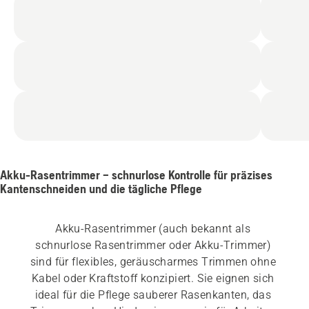
Akku-Rasentrimmer – schnurlose Kontrolle für präzises
Kantenschneiden und die tägliche Pflege
Akku-Rasentrimmer (auch bekannt als 
schnurlose Rasentrimmer oder Akku-Trimmer) 
sind für flexibles, geräuscharmes Trimmen ohne 
Kabel oder Kraftstoff konzipiert. Sie eignen sich 
ideal für die Pflege sauberer Rasenkanten, das 