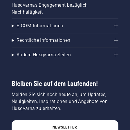
Husqvarnas Engagement bezüglich
Nachhaltigkeit
E-COM-Informationen
Rechtliche Informationen
Andere Husqvarna Seiten
Bleiben Sie auf dem Laufenden!
Melden Sie sich noch heute an, um Updates,
Neuigkeiten, Inspirationen und Angebote von
Husqvarna zu erhalten.
NEWSLETTER