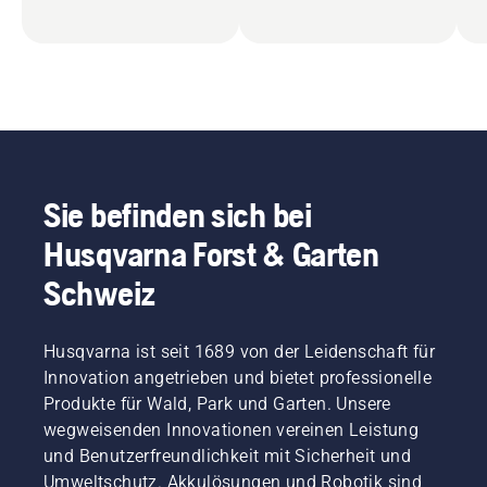
Sie befinden sich bei
Husqvarna Forst & Garten
Schweiz
Husqvarna ist seit 1689 von der Leidenschaft für
Innovation angetrieben und bietet professionelle
Produkte für Wald, Park und Garten. Unsere
wegweisenden Innovationen vereinen Leistung
und Benutzerfreundlichkeit mit Sicherheit und
Umweltschutz. Akkulösungen und Robotik sind