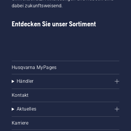
dabei zukunftsweisend.
Entdecken Sie unser Sortiment
Husqvarna MyPages
Händler
Kontakt
Aktuelles
Karriere