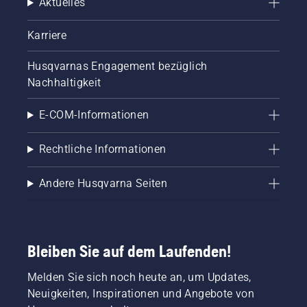
Aktuelles
Karriere
Husqvarnas Engagement bezüglich
Nachhaltigkeit
E-COM-Informationen
Rechtliche Informationen
Andere Husqvarna Seiten
Bleiben Sie auf dem Laufenden!
Melden Sie sich noch heute an, um Updates,
Neuigkeiten, Inspirationen und Angebote von