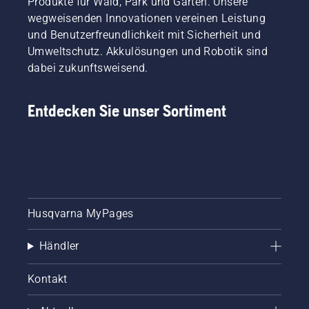
Produkte für Wald, Park und Garten. Unsere
wegweisenden Innovationen vereinen Leistung
und Benutzerfreundlichkeit mit Sicherheit und
Umweltschutz. Akkulösungen und Robotik sind
dabei zukunftsweisend.
Entdecken Sie unser Sortiment
Husqvarna MyPages
Händler
Kontakt