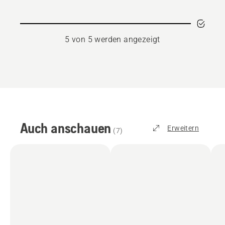
anzeigen
5 von 5 werden angezeigt
Auch anschauen
Erweitern
(
7
)