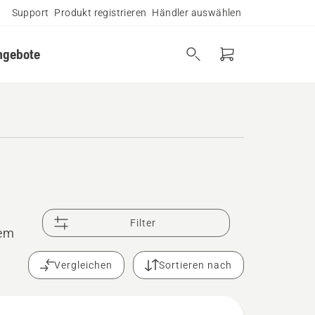
Support
Produkt registrieren
Händler auswählen
ngebote
Filter
rem
Vergleichen
Sortieren nach