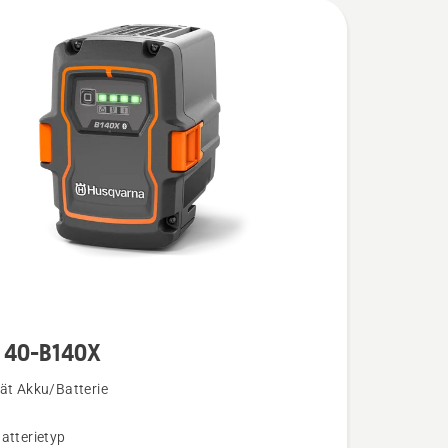
 40-B140X
ät Akku/Batterie
atterietyp