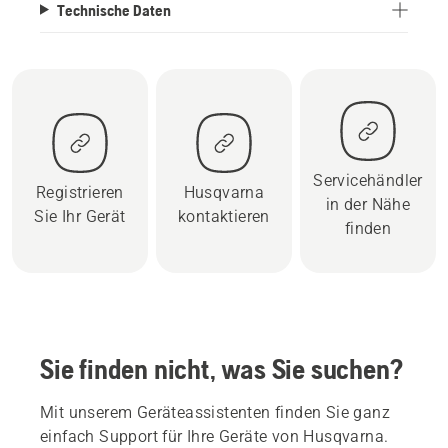
Technische Daten
Servicehändler
Registrieren
Husqvarna
in der Nähe
Sie Ihr Gerät
kontaktieren
finden
Sie finden nicht, was Sie suchen?
Mit unserem Geräteassistenten finden Sie ganz
einfach Support für Ihre Geräte von Husqvarna.