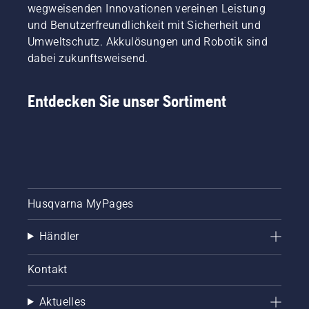
wegweisenden Innovationen vereinen Leistung
und Benutzerfreundlichkeit mit Sicherheit und
Umweltschutz. Akkulösungen und Robotik sind
dabei zukunftsweisend.
Entdecken Sie unser Sortiment
Husqvarna MyPages
Händler
Kontakt
Aktuelles