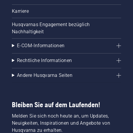
Karriere
Husqvarnas Engagement bezüglich
Nachhaltigkeit
E-COM-Informationen
Rechtliche Informationen
Andere Husqvarna Seiten
Bleiben Sie auf dem Laufenden!
Melden Sie sich noch heute an, um Updates,
Neuigkeiten, Inspirationen und Angebote von
Husqvarna zu erhalten.