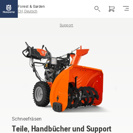
Forest & Garden
CH, Deutsch
Support
Schneefräsen
Teile, Handbücher und Support