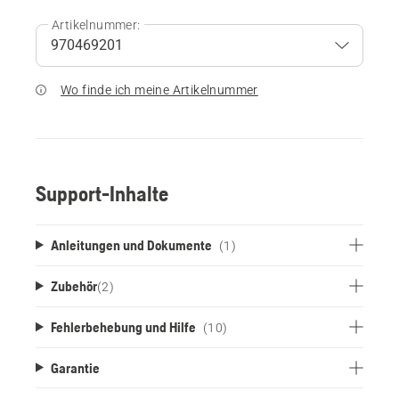
Artikelnummer:
Wo finde ich meine Artikelnummer
Support-Inhalte
Anleitungen und Dokumente
(1)
Zubehör
(
2
)
Fehlerbehebung und Hilfe
(10)
Garantie