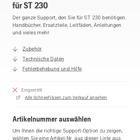
für ST 230
Der ganze Support, den Sie für ST 230 benötigen.
Handbücher, Ersatzteile, Leitfäden, Anleitungen
und vieles mehr.
Zubehör
Technische Daten
Fehlerbehebung und Hilfe
Eingestellt
Alle Schneefräsen zum Verkauf ansehen
Artikelnummer auswählen
Um Ihnen die richtige Support-Option zu zeigen,
wählen Sie eine Artikel-Nr. aus dieser Liste aus.