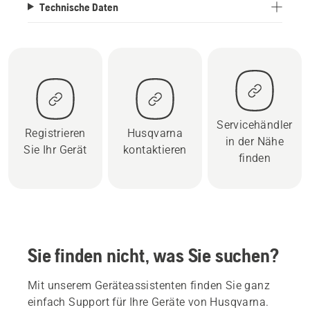
Technische Daten
Servicehändler
Registrieren
Husqvarna
in der Nähe
Sie Ihr Gerät
kontaktieren
finden
Sie finden nicht, was Sie suchen?
Mit unserem Geräteassistenten finden Sie ganz
einfach Support für Ihre Geräte von Husqvarna.