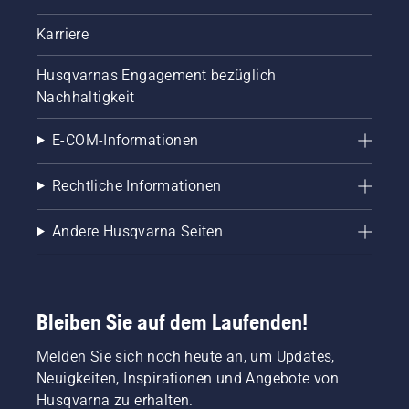
Karriere
Husqvarnas Engagement bezüglich
Nachhaltigkeit
E-COM-Informationen
Rechtliche Informationen
Andere Husqvarna Seiten
Bleiben Sie auf dem Laufenden!
Melden Sie sich noch heute an, um Updates,
Neuigkeiten, Inspirationen und Angebote von
Husqvarna zu erhalten.