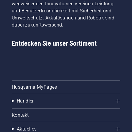
wegweisenden Innovationen vereinen Leistung
und Benutzerfreundlichkeit mit Sicherheit und
Umweltschutz. Akkulösungen und Robotik sind
dabei zukunftsweisend.
Entdecken Sie unser Sortiment
Husqvarna MyPages
Händler
Kontakt
Aktuelles