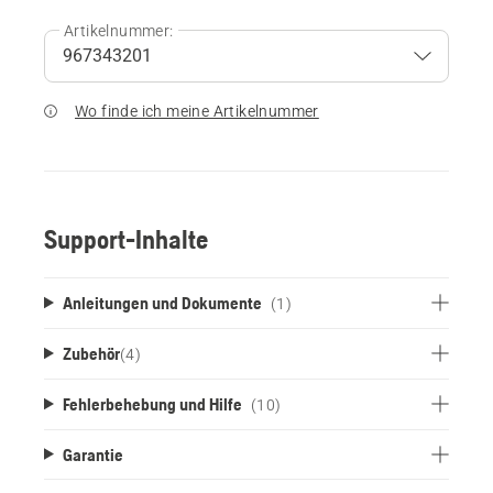
Artikelnummer:
Wo finde ich meine Artikelnummer
Support-Inhalte
Anleitungen und Dokumente
(1)
Zubehör
(
4
)
Fehlerbehebung und Hilfe
(10)
Garantie