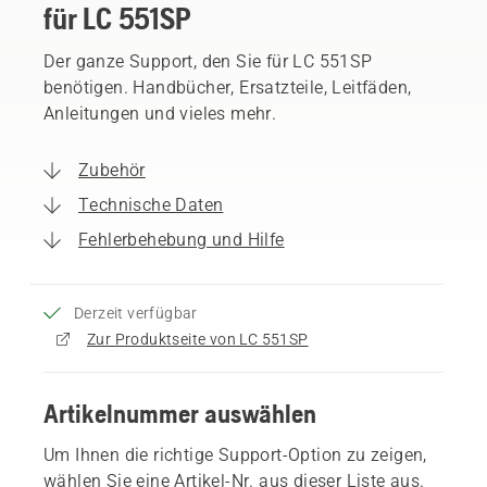
für LC 551SP
Der ganze Support, den Sie für LC 551SP
benötigen. Handbücher, Ersatzteile, Leitfäden,
Anleitungen und vieles mehr.
Zubehör
Technische Daten
Fehlerbehebung und Hilfe
Derzeit verfügbar
Zur Produktseite von LC 551SP
Artikelnummer auswählen
Um Ihnen die richtige Support-Option zu zeigen,
wählen Sie eine Artikel-Nr. aus dieser Liste aus.