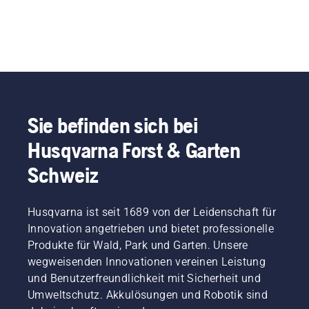
Sie befinden sich bei
Husqvarna Forst & Garten
Schweiz
Husqvarna ist seit 1689 von der Leidenschaft für
Innovation angetrieben und bietet professionelle
Produkte für Wald, Park und Garten. Unsere
wegweisenden Innovationen vereinen Leistung
und Benutzerfreundlichkeit mit Sicherheit und
Umweltschutz. Akkulösungen und Robotik sind