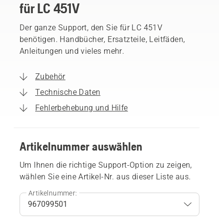
für LC 451V
Der ganze Support, den Sie für LC 451V
benötigen. Handbücher, Ersatzteile, Leitfäden,
Anleitungen und vieles mehr.
Zubehör
Technische Daten
Fehlerbehebung und Hilfe
Artikelnummer auswählen
Um Ihnen die richtige Support-Option zu zeigen,
wählen Sie eine Artikel-Nr. aus dieser Liste aus.
Artikelnummer: