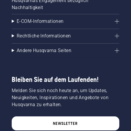
Husqvarnas Engagement bezüglich
Nachhaltigkeit
E-COM-Informationen
Rechtliche Informationen
Andere Husqvarna Seiten
Bleiben Sie auf dem Laufenden!
Melden Sie sich noch heute an, um Updates,
Neuigkeiten, Inspirationen und Angebote von
Husqvarna zu erhalten.
NEWSLETTER