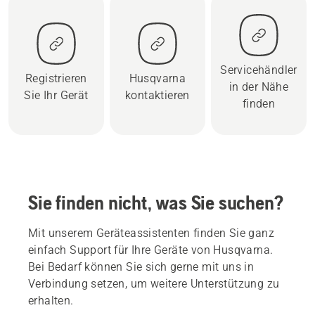
Servicehändler
Registrieren
Husqvarna
in der Nähe
Sie Ihr Gerät
kontaktieren
finden
Sie finden nicht, was Sie suchen?
Mit unserem Geräteassistenten finden Sie ganz
einfach Support für Ihre Geräte von Husqvarna.
Bei Bedarf können Sie sich gerne mit uns in
Verbindung setzen, um weitere Unterstützung zu
erhalten.