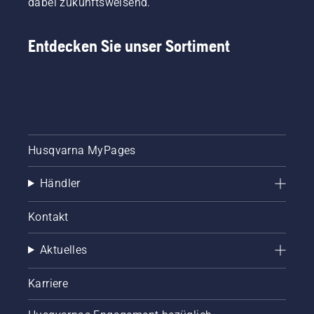
dabei zukunftsweisend.
Entdecken Sie unser Sortiment
Husqvarna MyPages
Händler
Kontakt
Aktuelles
Karriere