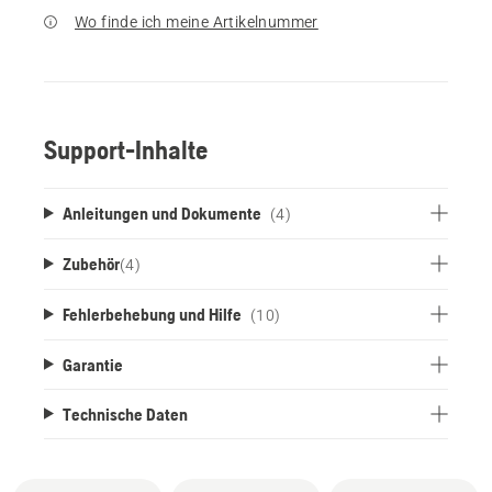
Wo finde ich meine Artikelnummer
Support-Inhalte
Anleitungen und Dokumente
(4)
Zubehör
(
4
)
Fehlerbehebung und Hilfe
(10)
Garantie
Technische Daten