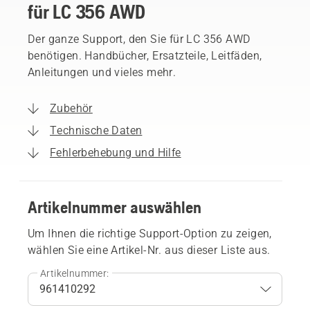
für LC 356 AWD
Der ganze Support, den Sie für LC 356 AWD
benötigen. Handbücher, Ersatzteile, Leitfäden,
Anleitungen und vieles mehr.
Zubehör
Technische Daten
Fehlerbehebung und Hilfe
Artikelnummer auswählen
Um Ihnen die richtige Support-Option zu zeigen,
wählen Sie eine Artikel-Nr. aus dieser Liste aus.
Artikelnummer: