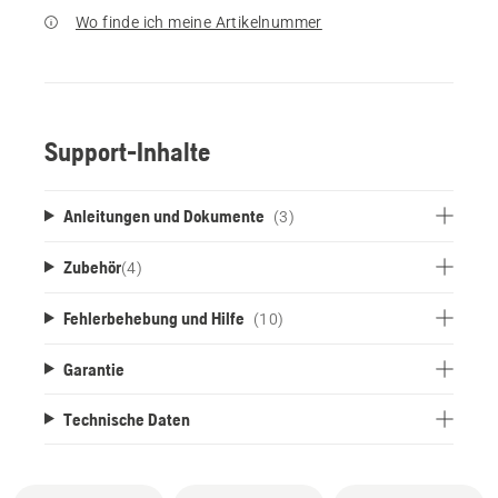
Wo finde ich meine Artikelnummer
Support-Inhalte
Anleitungen und Dokumente
(3)
Zubehör
(
4
)
Fehlerbehebung und Hilfe
(10)
Garantie
Technische Daten