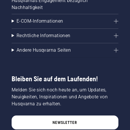
Husqvarnas Engagement bezüglich
Nachhaltigkeit
E-COM-Informationen
Rechtliche Informationen
Andere Husqvarna Seiten
Bleiben Sie auf dem Laufenden!
Melden Sie sich noch heute an, um Updates,
Neuigkeiten, Inspirationen und Angebote von
Husqvarna zu erhalten.
NEWSLETTER