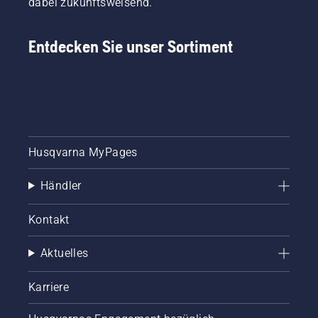
dabei zukunftsweisend.
Entdecken Sie unser Sortiment
Husqvarna MyPages
Händler
Kontakt
Aktuelles
Karriere