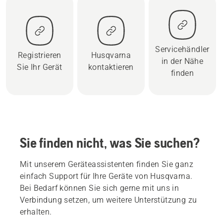
Servicehändler
Registrieren
Husqvarna
in der Nähe
Sie Ihr Gerät
kontaktieren
finden
Sie finden nicht, was Sie suchen?
Mit unserem Geräteassistenten finden Sie ganz
einfach Support für Ihre Geräte von Husqvarna.
Bei Bedarf können Sie sich gerne mit uns in
Verbindung setzen, um weitere Unterstützung zu
erhalten.