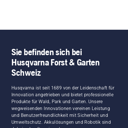
Sie befinden sich bei
Husqvarna Forst & Garten
Schweiz
Husqvarna ist seit 1689 von der Leidenschaft für
Innovation angetrieben und bietet professionelle
Produkte für Wald, Park und Garten. Unsere
wegweisenden Innovationen vereinen Leistung
und Benutzerfreundlichkeit mit Sicherheit und
Umweltschutz. Akkulösungen und Robotik sind