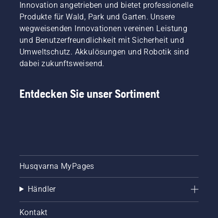
Innovation angetrieben und bietet professionelle
Produkte für Wald, Park und Garten. Unsere
wegweisenden Innovationen vereinen Leistung
und Benutzerfreundlichkeit mit Sicherheit und
Umweltschutz. Akkulösungen und Robotik sind
dabei zukunftsweisend.
Entdecken Sie unser Sortiment
Husqvarna MyPages
Händler
Kontakt