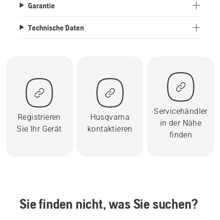
Garantie
Technische Daten
Servicehändler
Registrieren
Husqvarna
in der Nähe
Sie Ihr Gerät
kontaktieren
finden
Sie finden nicht, was Sie suchen?