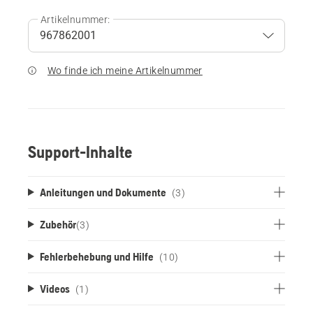
Artikelnummer:
Wo finde ich meine Artikelnummer
Support-Inhalte
Anleitungen und Dokumente
(3)
Zubehör
(
3
)
Fehlerbehebung und Hilfe
(10)
Videos
(1)