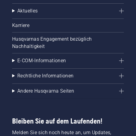
Aktuelles
Karriere
Husqvarnas Engagement bezüglich
Nachhaltigkeit
E-COM-Informationen
Rechtliche Informationen
Andere Husqvarna Seiten
Bleiben Sie auf dem Laufenden!
Melden Sie sich noch heute an, um Updates,