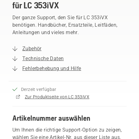
für LC 353iVX
Der ganze Support, den Sie für LC 353iVX
benötigen. Handbücher, Ersatzteile, Leitfäden,
Anleitungen und vieles mehr.
Zubehör
Technische Daten
Fehlerbehebung und Hilfe
Derzeit verfügbar
Zur Produktseite von LC 353iVX
Artikelnummer auswählen
Um Ihnen die richtige Support-Option zu zeigen,
wählen Sie eine Artikel-Nr. aus dieser Liste aus.