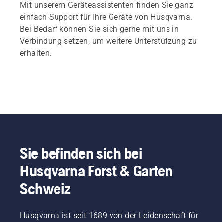
Mit unserem Geräteassistenten finden Sie ganz
einfach Support für Ihre Geräte von Husqvarna.
Bei Bedarf können Sie sich gerne mit uns in
Verbindung setzen, um weitere Unterstützung zu
erhalten.
Sie befinden sich bei
Husqvarna Forst & Garten
Schweiz
Husqvarna ist seit 1689 von der Leidenschaft für