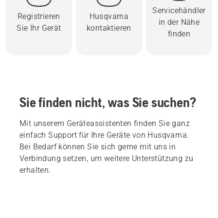
Servicehändler
Registrieren
Husqvarna
in der Nähe
Sie Ihr Gerät
kontaktieren
finden
Sie finden nicht, was Sie suchen?
Mit unserem Geräteassistenten finden Sie ganz
einfach Support für Ihre Geräte von Husqvarna.
Bei Bedarf können Sie sich gerne mit uns in
Verbindung setzen, um weitere Unterstützung zu
erhalten.