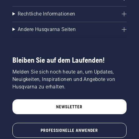
Rechtliche Informationen
Andere Husqvarna Seiten
Bleiben Sie auf dem Laufenden!
Melden Sie sich noch heute an, um Updates,
Neuigkeiten, Inspirationen und Angebote von
Husqvarna zu erhalten.
NEWSLETTER
PROFESSIONELLE ANWENDER