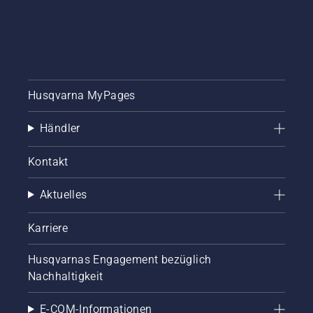
Husqvarna MyPages
Händler
Kontakt
Aktuelles
Karriere
Husqvarnas Engagement bezüglich
Nachhaltigkeit
E-COM-Informationen