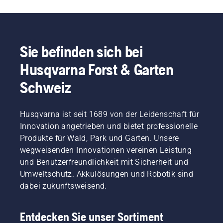
Sie befinden sich bei
Husqvarna Forst & Garten
Schweiz
Husqvarna ist seit 1689 von der Leidenschaft für
Innovation angetrieben und bietet professionelle
Produkte für Wald, Park und Garten. Unsere
wegweisenden Innovationen vereinen Leistung
und Benutzerfreundlichkeit mit Sicherheit und
Umweltschutz. Akkulösungen und Robotik sind
dabei zukunftsweisend.
Entdecken Sie unser Sortiment