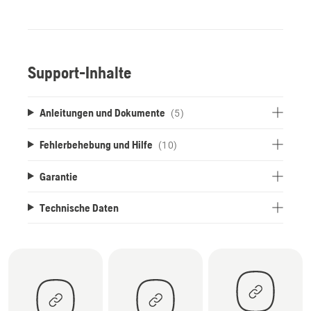
Support-Inhalte
Anleitungen und Dokumente
(5)
Fehlerbehebung und Hilfe
(10)
Garantie
Technische Daten