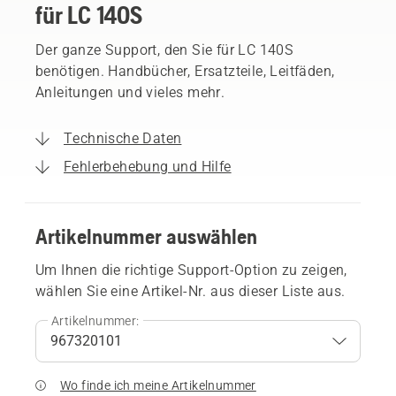
für LC 140S
Der ganze Support, den Sie für LC 140S
benötigen. Handbücher, Ersatzteile, Leitfäden,
Anleitungen und vieles mehr.
Technische Daten
Fehlerbehebung und Hilfe
Artikelnummer auswählen
Um Ihnen die richtige Support-Option zu zeigen,
wählen Sie eine Artikel-Nr. aus dieser Liste aus.
Artikelnummer:
Wo finde ich meine Artikelnummer