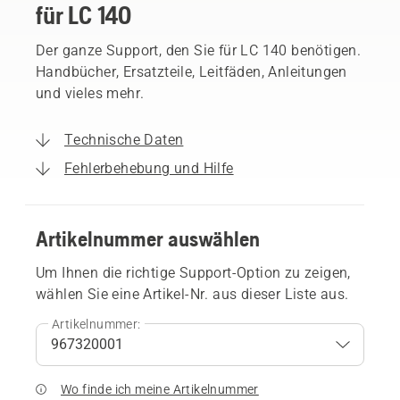
für LC 140
Der ganze Support, den Sie für LC 140 benötigen.
Handbücher, Ersatzteile, Leitfäden, Anleitungen
und vieles mehr.
Technische Daten
Fehlerbehebung und Hilfe
Artikelnummer auswählen
Um Ihnen die richtige Support-Option zu zeigen,
wählen Sie eine Artikel-Nr. aus dieser Liste aus.
Artikelnummer:
Wo finde ich meine Artikelnummer