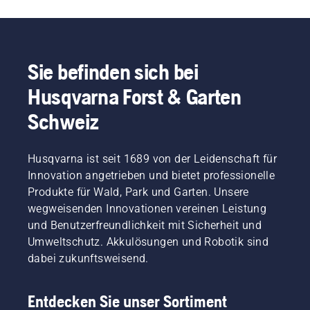
Sie befinden sich bei
Husqvarna Forst & Garten
Schweiz
Husqvarna ist seit 1689 von der Leidenschaft für
Innovation angetrieben und bietet professionelle
Produkte für Wald, Park und Garten. Unsere
wegweisenden Innovationen vereinen Leistung
und Benutzerfreundlichkeit mit Sicherheit und
Umweltschutz. Akkulösungen und Robotik sind
dabei zukunftsweisend.
Entdecken Sie unser Sortiment