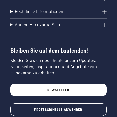
Rechtliche Informationen
Andere Husqvarna Seiten
Bleiben Sie auf dem Laufenden!
Melden Sie sich noch heute an, um Updates,
Neuigkeiten, Inspirationen und Angebote von
Husqvarna zu erhalten.
NEWSLETTER
PROFESSIONELLE ANWENDER