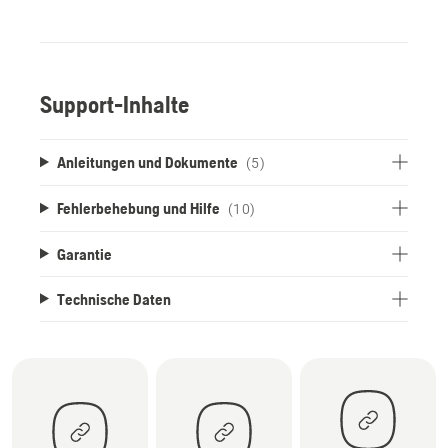
Support-Inhalte
Anleitungen und Dokumente
(5)
Fehlerbehebung und Hilfe
(10)
Garantie
Technische Daten