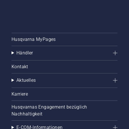
Husqvarna MyPages
Händler
Kontakt
Aktuelles
Karriere
Husqvarnas Engagement bezüglich
Nachhaltigkeit
E-COM-Informationen