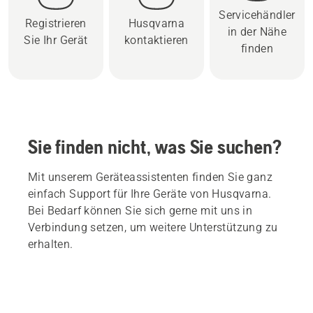
Servicehändler
Registrieren
Husqvarna
in der Nähe
Sie Ihr Gerät
kontaktieren
finden
Sie finden nicht, was Sie suchen?
Mit unserem Geräteassistenten finden Sie ganz
einfach Support für Ihre Geräte von Husqvarna.
Bei Bedarf können Sie sich gerne mit uns in
Verbindung setzen, um weitere Unterstützung zu
erhalten.