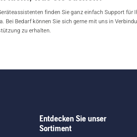
eräteassistenten finden Sie ganz einfach Support für I
. Bei Bedarf können Sie sich gerne mit uns in Verbind
stützung zu erhalten.
Entdecken Sie unser
Sortiment