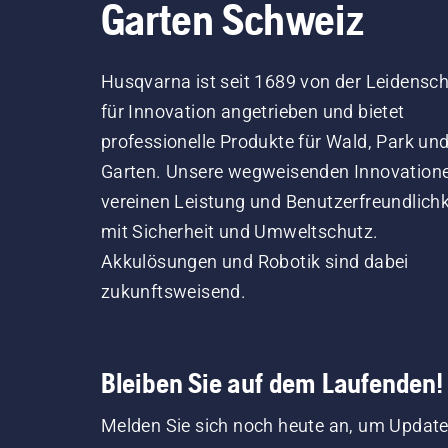
Garten Schweiz
Husqvarna ist seit 1689 von der Leidensch
für Innovation angetrieben und bietet
professionelle Produkte für Wald, Park un
Garten. Unsere wegweisenden Innovation
vereinen Leistung und Benutzerfreundlichk
mit Sicherheit und Umweltschutz.
Akkulösungen und Robotik sind dabei
zukunftsweisend.
Bleiben Sie auf dem Laufenden!
Melden Sie sich noch heute an, um Update