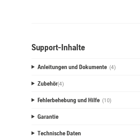
Support-Inhalte
Anleitungen und Dokumente
(4)
Zubehör
(
4
)
Fehlerbehebung und Hilfe
(10)
Garantie
Technische Daten