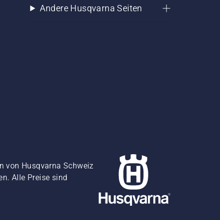
Andere Husqvarna Seiten
gen von Husqvarna Schweiz
. Alle Preise sind