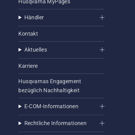
Husqvarna MyPages
Händler
Kontakt
Aktuelles
Karriere
Husqvarnas Engagement
bezüglich Nachhaltigkeit
E-COM-Informationen
Rechtliche Informationen