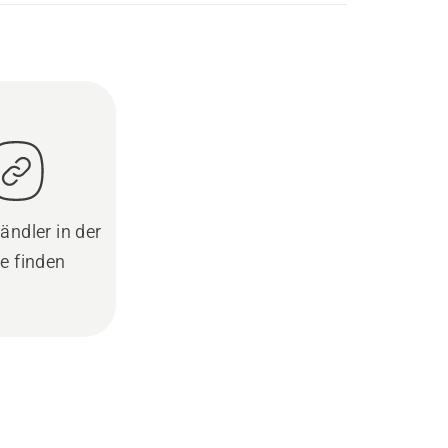
ändler in der
e finden