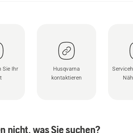
 Sie Ihr
Husqvarna
Serviceh
t
kontaktieren
Näh
en nicht, was Sie suchen?