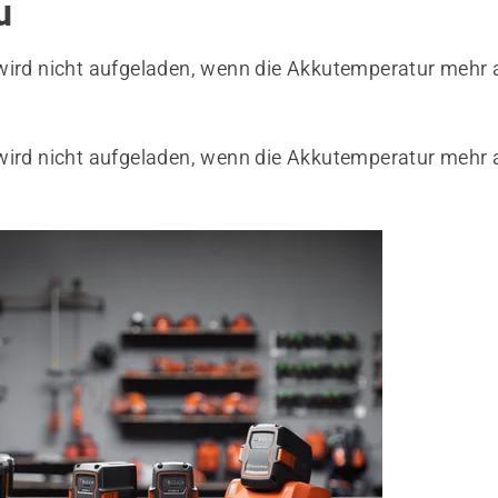
u
wird nicht aufgeladen, wenn die Akkutemperatur mehr a
wird nicht aufgeladen, wenn die Akkutemperatur mehr a