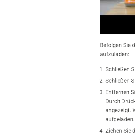
Befolgen Sie 
aufzuladen:
Schließen S
Schließen S
Entfernen S
Durch Drück
angezeigt. 
aufgeladen.
Ziehen Sie 