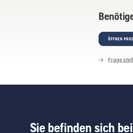
Benötige
ÖFFNEN PRO
Frage stel
Sie befinden sich bei