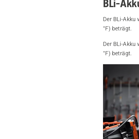
BLi-Akk
Der BLi-Akku 
°F) beträgt.
Der BLi-Akku 
°F) beträgt.