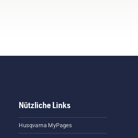
Nützliche Links
Husqvarna MyPages