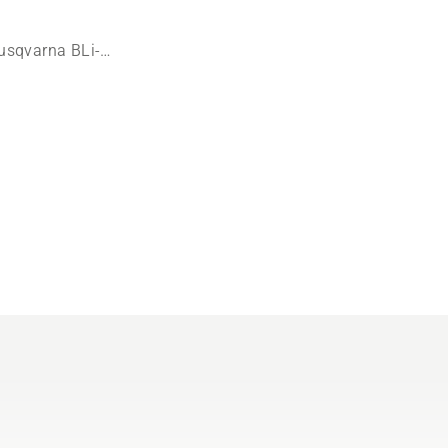
Husqvarna BLi-X