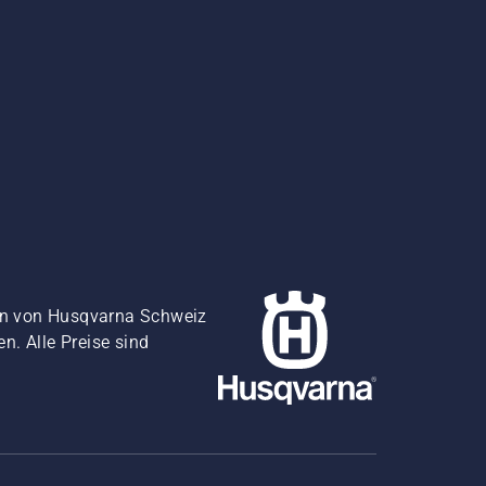
gen von Husqvarna Schweiz
. Alle Preise sind