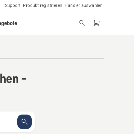
Support
Produkt registrieren
Händler auswählen
ngebote
hen -