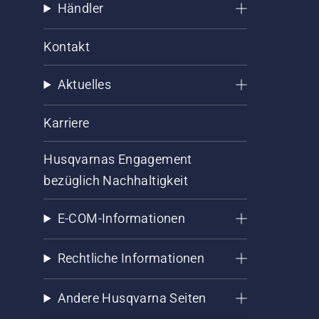
Händler
Kontakt
Aktuelles
Karriere
Husqvarnas Engagement
bezüglich Nachhaltigkeit
E-COM-Informationen
Rechtliche Informationen
Andere Husqvarna Seiten