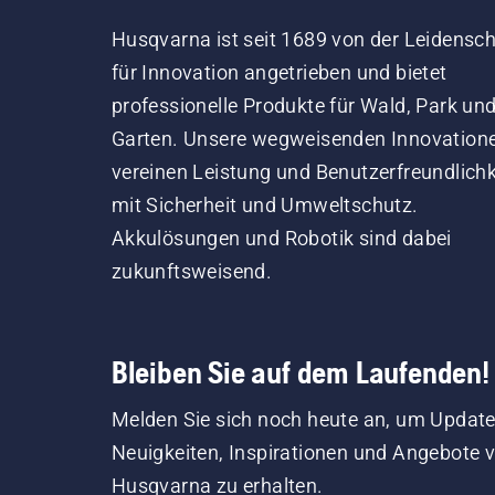
Husqvarna ist seit 1689 von der Leidensch
für Innovation angetrieben und bietet
professionelle Produkte für Wald, Park un
Garten. Unsere wegweisenden Innovation
vereinen Leistung und Benutzerfreundlichk
mit Sicherheit und Umweltschutz.
Akkulösungen und Robotik sind dabei
zukunftsweisend.
Bleiben Sie auf dem Laufenden!
Melden Sie sich noch heute an, um Update
Neuigkeiten, Inspirationen und Angebote 
Husqvarna zu erhalten.