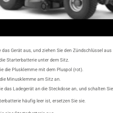
e das Gerät aus, und ziehen Sie den Zündschlüssel aus
ie Starterbatterie unter dem Sitz.
ie die Plusklemme mit dem Pluspol (rot).
 die Minusklemme am Sitz an.
ie das Ladegerät an die Steckdose an, und schalten Sie 
erbatterie häufig leer ist, ersetzen Sie sie.