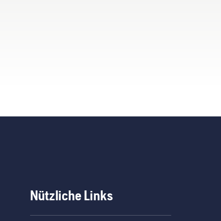
Nützliche Links