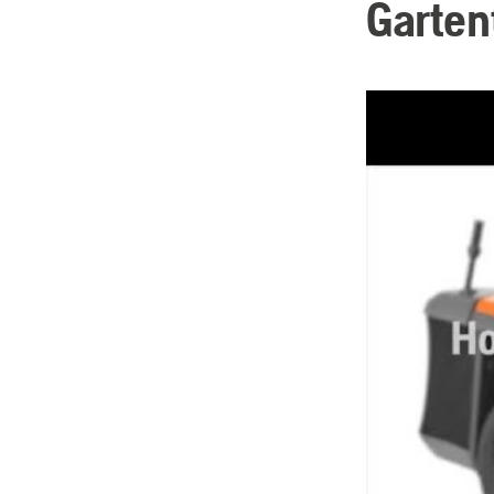
Garten