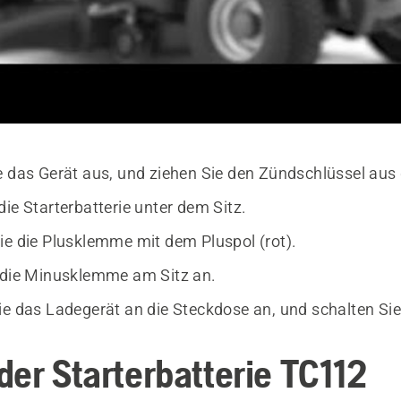
e das Gerät aus, und ziehen Sie den Zündschlüssel aus
ie Starterbatterie unter dem Sitz.
ie die Plusklemme mit dem Pluspol (rot).
 die Minusklemme am Sitz an.
ie das Ladegerät an die Steckdose an, und schalten Sie 
der Starterbatterie TC112