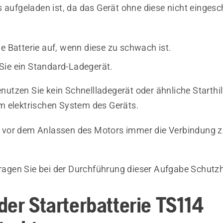
s aufgeladen ist, da das Gerät ohne diese nicht einges
ie Batterie auf, wenn diese zu schwach ist.
ie ein Standard-Ladegerät.
nutzen Sie kein Schnellladegerät oder ähnliche Starthil
 elektrischen System des Geräts.
e vor dem Anlassen des Motors immer die Verbindung 
agen Sie bei der Durchführung dieser Aufgabe Schut
der Starterbatterie TS114