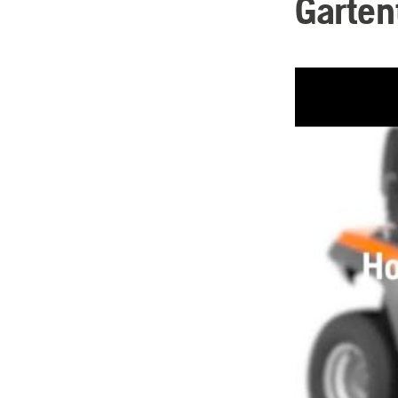
Garten