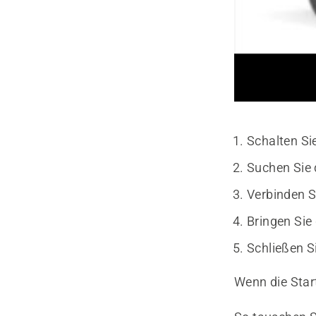
Schalten Si
Suchen Sie d
Verbinden S
Bringen Sie
Schließen S
Wenn die Start