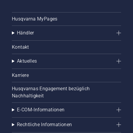
Husqvarna MyPages
Händler
Kontakt
Aktuelles
Karriere
Husqvarnas Engagement bezüglich
Nachhaltigkeit
E-COM-Informationen
Rechtliche Informationen