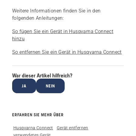
Weitere Informationen finden Sie in den
folgenden Anleitungen:
So fügen Sie ein Gerät in Husqvarna Connect
hinzu
So entfernen Sie ein Gerät in Husqvarna Connect
War dieser Artikel hilfreich?
JA
NEIN
ERFAHREN SIE MEHR ÜBER
Husqvarna Connect
Gerät entfernen
verwendetes Gerät