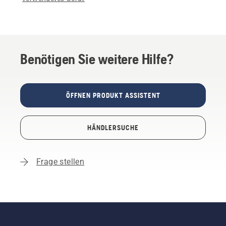
Benötigen Sie weitere Hilfe?
ÖFFNEN PRODUKT ASSISTENT
HÄNDLERSUCHE
Frage stellen