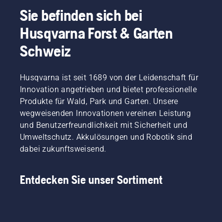
Sie befinden sich bei
Husqvarna Forst & Garten
Schweiz
Husqvarna ist seit 1689 von der Leidenschaft für
Innovation angetrieben und bietet professionelle
Produkte für Wald, Park und Garten. Unsere
wegweisenden Innovationen vereinen Leistung
und Benutzerfreundlichkeit mit Sicherheit und
Umweltschutz. Akkulösungen und Robotik sind
dabei zukunftsweisend.
Entdecken Sie unser Sortiment