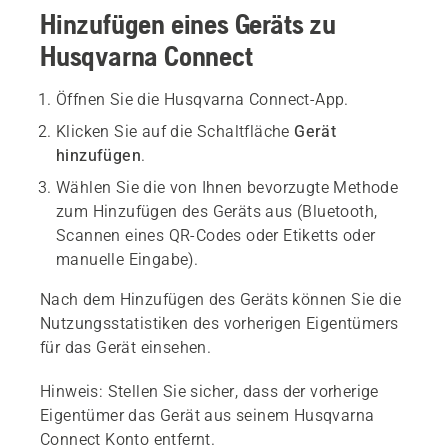
Hinzufügen eines Geräts zu
Husqvarna Connect
Öffnen Sie die Husqvarna Connect-App.
Klicken Sie auf die Schaltfläche
Gerät
hinzufügen
.
Wählen Sie die von Ihnen bevorzugte Methode
zum Hinzufügen des Geräts aus (Bluetooth,
Scannen eines QR-Codes oder Etiketts oder
manuelle Eingabe).
Nach dem Hinzufügen des Geräts können Sie die
Nutzungsstatistiken des vorherigen Eigentümers
für das Gerät einsehen.
Hinweis:
Stellen Sie sicher, dass der vorherige
Eigentümer das Gerät aus seinem Husqvarna
Connect Konto entfernt.