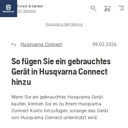
Forest & Garden
CH, Deutsch
Husqvarna Self-Service
Husqvarna Connect
09.02.2026
So fügen Sie ein gebrauchtes
Gerät in Husqvarna Connect
hinzu
Wenn Sie ein gebrauchtes Husqvarna Gerät
kaufen, können Sie es zu Ihrem Husqvarna
Connect Konto hinzufügen, solange das Gerät
von Husqvarna Connect unterstützt wird.