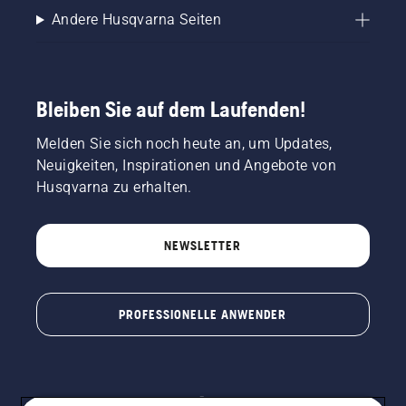
Andere Husqvarna Seiten
Bleiben Sie auf dem Laufenden!
Melden Sie sich noch heute an, um Updates,
Neuigkeiten, Inspirationen und Angebote von
Husqvarna zu erhalten.
NEWSLETTER
PROFESSIONELLE ANWENDER