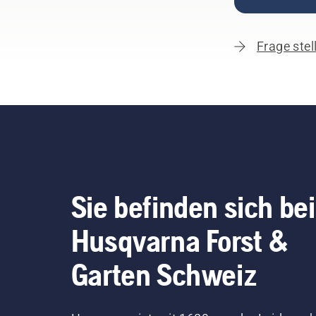
Frage stel
Sie befinden sich bei
Husqvarna Forst &
Garten Schweiz