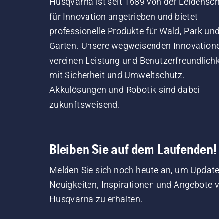
Husqvarna ist seit 1689 von der Leidensch
für Innovation angetrieben und bietet
professionelle Produkte für Wald, Park un
Garten. Unsere wegweisenden Innovation
vereinen Leistung und Benutzerfreundlichk
mit Sicherheit und Umweltschutz.
Akkulösungen und Robotik sind dabei
zukunftsweisend.
Bleiben Sie auf dem Laufenden!
Melden Sie sich noch heute an, um Update
Neuigkeiten, Inspirationen und Angebote 
Husqvarna zu erhalten.