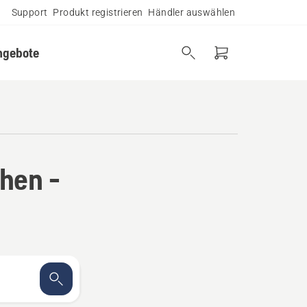
Support
Produkt registrieren
Händler auswählen
ngebote
hen -