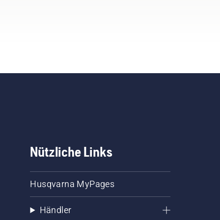
Nützliche Links
Husqvarna MyPages
Händler