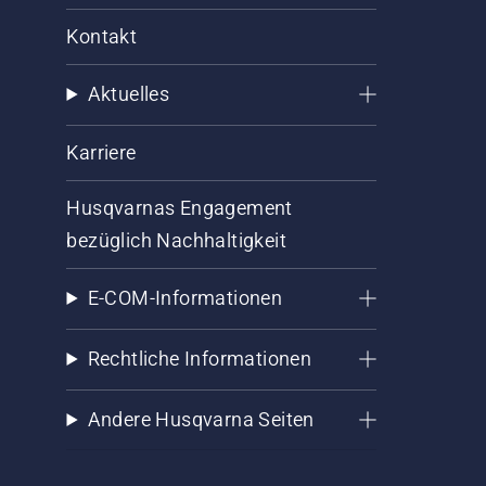
Kontakt
Aktuelles
Karriere
Husqvarnas Engagement
bezüglich Nachhaltigkeit
E-COM-Informationen
Rechtliche Informationen
Andere Husqvarna Seiten