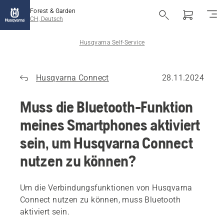
Forest & Garden
CH, Deutsch
Husqvarna Self-Service
Husqvarna Connect
28.11.2024
Muss die Bluetooth-Funktion
meines Smartphones aktiviert
sein, um Husqvarna Connect
nutzen zu können?
Um die Verbindungsfunktionen von Husqvarna
Connect nutzen zu können, muss Bluetooth
aktiviert sein.