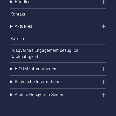
Händler
Kontakt
Aktuelles
Karriere
Husqvarnas Engagement bezüglich
Nachhaltigkeit
E-COM-Informationen
Rechtliche Informationen
Andere Husqvarna Seiten