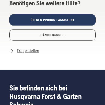
Benötigen Sie weitere Hilfe?
ÖFFNEN PRODUKT ASSISTENT
HÄNDLERSUCHE
Frage stellen
Sie befinden sich bei
Husqvarna Forst & Garten
Schweiz