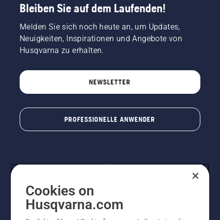
Bleiben Sie auf dem Laufenden!
Melden Sie sich noch heute an, um Updates,
Neuigkeiten, Inspirationen und Angebote von
Husqvarna zu erhalten.
NEWSLETTER
PROFESSIONELLE ANWENDER
Cookies on
Husqvarna.com