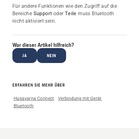
Für andere Funktionen wie den Zugriff auf die
Bereiche
Support
oder
Teile
muss Bluetooth
nicht aktiviert sein.
War dieser Artikel hilfreich?
JA
NEIN
ERFAHREN SIE MEHR ÜBER
Husqvarna Connect
Verbindung mit Gerät
Bluetooth