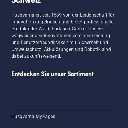
Husqvarna ist seit 1689 von der Leidenschaft für
Innovation angetrieben und bietet professionelle
Produkte für Wald, Park und Garten. Unsere
wegweisenden Innovationen vereinen Leistung
und Benutzerfreundlichkeit mit Sicherheit und
Umweltschutz. Akkulösungen und Robotik sind
dabei zukunftsweisend.
Entdecken Sie unser Sortiment
Husqvarna MyPages