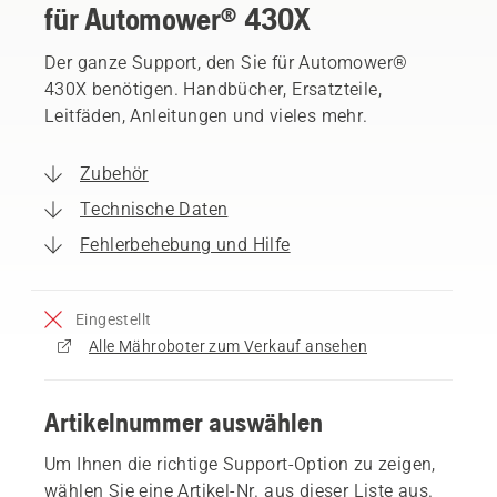
für Automower® 430X
Der ganze Support, den Sie für Automower®
430X benötigen. Handbücher, Ersatzteile,
Leitfäden, Anleitungen und vieles mehr.
Zubehör
Technische Daten
Fehlerbehebung und Hilfe
Eingestellt
Alle Mähroboter zum Verkauf ansehen
Artikelnummer auswählen
Um Ihnen die richtige Support-Option zu zeigen,
wählen Sie eine Artikel-Nr. aus dieser Liste aus.