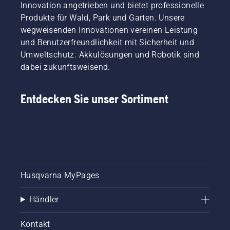
Innovation angetrieben und bietet professionelle
Produkte für Wald, Park und Garten. Unsere
wegweisenden Innovationen vereinen Leistung
und Benutzerfreundlichkeit mit Sicherheit und
Umweltschutz. Akkulösungen und Robotik sind
dabei zukunftsweisend.
Entdecken Sie unser Sortiment
Husqvarna MyPages
Händler
Kontakt