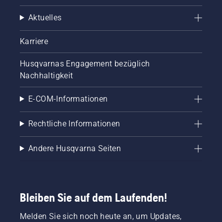
Aktuelles
Karriere
Husqvarnas Engagement bezüglich
Nachhaltigkeit
E-COM-Informationen
Rechtliche Informationen
Andere Husqvarna Seiten
Bleiben Sie auf dem Laufenden!
Melden Sie sich noch heute an, um Updates,