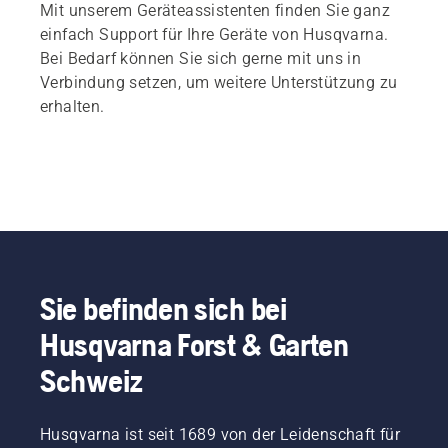
Mit unserem Geräteassistenten finden Sie ganz
einfach Support für Ihre Geräte von Husqvarna.
Bei Bedarf können Sie sich gerne mit uns in
Verbindung setzen, um weitere Unterstützung zu
erhalten.
Sie befinden sich bei
Husqvarna Forst & Garten
Schweiz
Husqvarna ist seit 1689 von der Leidenschaft für