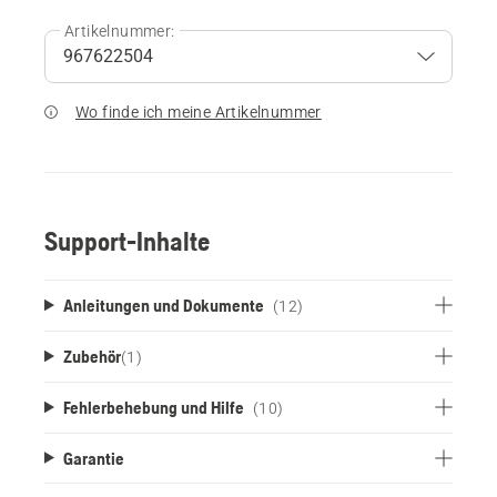
Artikelnummer:
Wo finde ich meine Artikelnummer
Support-Inhalte
Anleitungen und Dokumente
(12)
Zubehör
(
1
)
Fehlerbehebung und Hilfe
(10)
Garantie