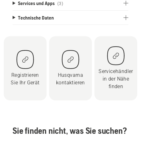
Services und Apps
(3)
Technische Daten
Servicehändler
Registrieren
Husqvarna
in der Nähe
Sie Ihr Gerät
kontaktieren
finden
Sie finden nicht, was Sie suchen?