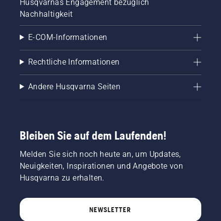
Husqvarnas Engagement bezüglich
Nachhaltigkeit
E-COM-Informationen
Rechtliche Informationen
Andere Husqvarna Seiten
Bleiben Sie auf dem Laufenden!
Melden Sie sich noch heute an, um Updates,
Neuigkeiten, Inspirationen und Angebote von
Husqvarna zu erhalten.
NEWSLETTER