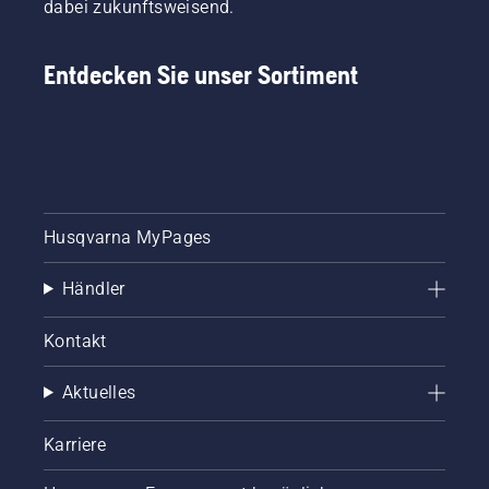
dabei zukunftsweisend.
Entdecken Sie unser Sortiment
Husqvarna MyPages
Händler
Kontakt
Aktuelles
Karriere