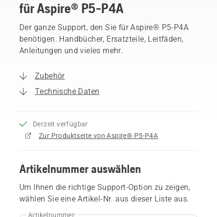
für Aspire® P5-P4A
Der ganze Support, den Sie für Aspire® P5-P4A
benötigen. Handbücher, Ersatzteile, Leitfäden,
Anleitungen und vieles mehr.
Zubehör
Technische Daten
Derzeit verfügbar
Zur Produktseite von Aspire® P5-P4A
Artikelnummer auswählen
Um Ihnen die richtige Support-Option zu zeigen,
wählen Sie eine Artikel-Nr. aus dieser Liste aus.
Artikelnummer: