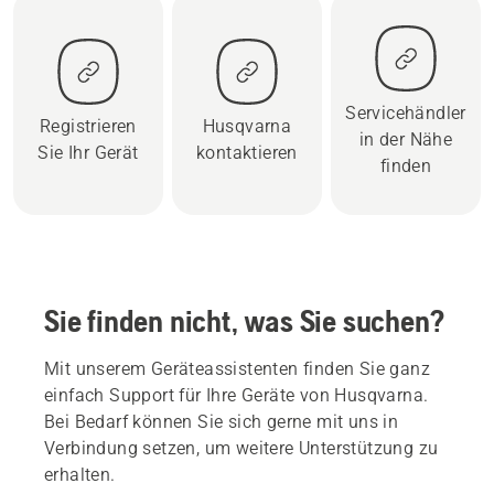
Servicehändler
Registrieren
Husqvarna
in der Nähe
Sie Ihr Gerät
kontaktieren
finden
Sie finden nicht, was Sie suchen?
Mit unserem Geräteassistenten finden Sie ganz
einfach Support für Ihre Geräte von Husqvarna.
Bei Bedarf können Sie sich gerne mit uns in
Verbindung setzen, um weitere Unterstützung zu
erhalten.