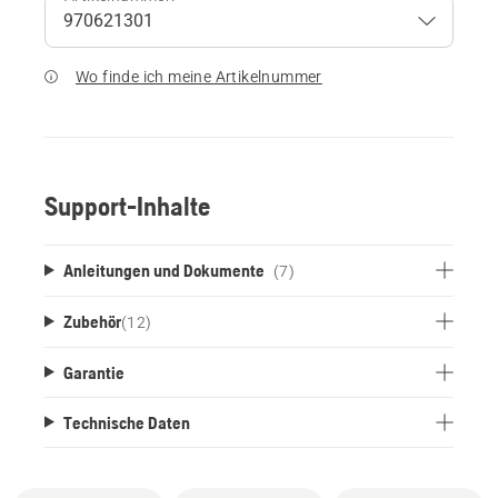
Wo finde ich meine Artikelnummer
Support-Inhalte
Anleitungen und Dokumente
(7)
Zubehör
(
12
)
Garantie
Technische Daten