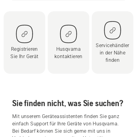
Servicehändler
Registrieren
Husqvarna
in der Nähe
Sie Ihr Gerät
kontaktieren
finden
Sie finden nicht, was Sie suchen?
Mit unserem Geräteassistenten finden Sie ganz
einfach Support für Ihre Geräte von Husqvarna.
Bei Bedarf können Sie sich gerne mit uns in