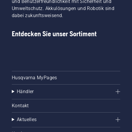
und Benutzerfreundlichkeit mit Sicherheit und
Umweltschutz. Akkulösungen und Robotik sind
dabei zukunftsweisend.
Entdecken Sie unser Sortiment
Husqvarna MyPages
Händler
Kontakt
Aktuelles