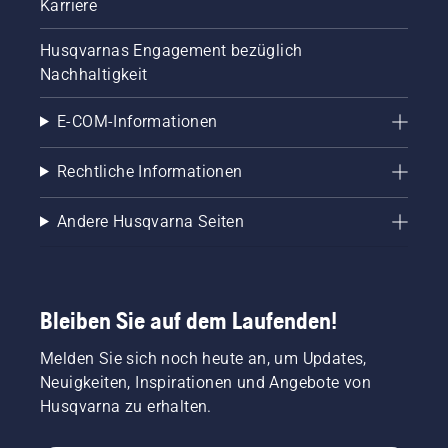
Karriere
Husqvarnas Engagement bezüglich
Nachhaltigkeit
E-COM-Informationen
Rechtliche Informationen
Andere Husqvarna Seiten
Bleiben Sie auf dem Laufenden!
Melden Sie sich noch heute an, um Updates,
Neuigkeiten, Inspirationen und Angebote von
Husqvarna zu erhalten.