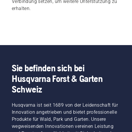
Verbindung setzen, um weitere Unterstützung zu
erhalten.
Sie befinden sich bei
Husqvarna Forst & Garten
Schweiz
Husqvarna ist seit 1689 von der Leidenschaft für
Innovation angetrieben und bietet professionelle
Produkte für Wald, Park und Garten. Unsere
wegweisenden Innovationen vereinen Leistung