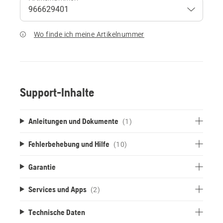
Wo finde ich meine Artikelnummer
Support-Inhalte
Anleitungen und Dokumente
(1)
Fehlerbehebung und Hilfe
(10)
Garantie
Services und Apps
(2)
Technische Daten