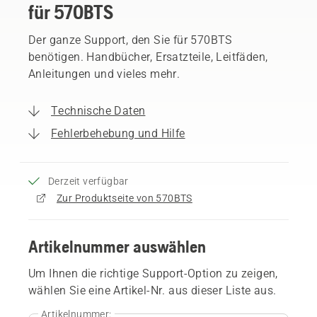
für 570BTS
Der ganze Support, den Sie für 570BTS
benötigen. Handbücher, Ersatzteile, Leitfäden,
Anleitungen und vieles mehr.
Technische Daten
Fehlerbehebung und Hilfe
Derzeit verfügbar
Zur Produktseite von 570BTS
Artikelnummer auswählen
Um Ihnen die richtige Support-Option zu zeigen,
wählen Sie eine Artikel-Nr. aus dieser Liste aus.
Artikelnummer: