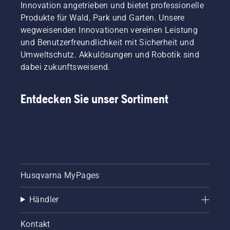
Innovation angetrieben und bietet professionelle
Produkte für Wald, Park und Garten. Unsere
wegweisenden Innovationen vereinen Leistung
und Benutzerfreundlichkeit mit Sicherheit und
Umweltschutz. Akkulösungen und Robotik sind
dabei zukunftsweisend.
Entdecken Sie unser Sortiment
Husqvarna MyPages
Händler
Kontakt