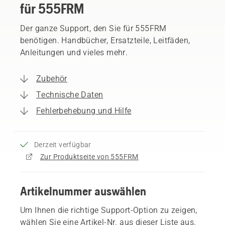
für 555FRM
Der ganze Support, den Sie für 555FRM
benötigen. Handbücher, Ersatzteile, Leitfäden,
Anleitungen und vieles mehr.
Zubehör
Technische Daten
Fehlerbehebung und Hilfe
Derzeit verfügbar
Zur Produktseite von 555FRM
Artikelnummer auswählen
Um Ihnen die richtige Support-Option zu zeigen,
wählen Sie eine Artikel-Nr. aus dieser Liste aus.