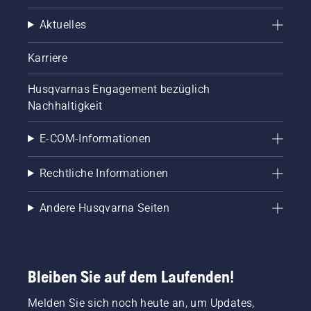
Aktuelles
Karriere
Husqvarnas Engagement bezüglich
Nachhaltigkeit
E-COM-Informationen
Rechtliche Informationen
Andere Husqvarna Seiten
Bleiben Sie auf dem Laufenden!
Melden Sie sich noch heute an, um Updates,