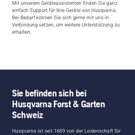
Mit unserem Geräteassistenten finden Sie ganz
einfach Support für Ihre Geräte von Husqvarna.
Bei Bedarf können Sie sich gerne mit uns in
Verbindung setzen, um weitere Unterstützung zu
erhalten.
Sie befinden sich bei
Husqvarna Forst & Garten
Schweiz
Husqvarna ist seit 1689 von der Leidenschaft für