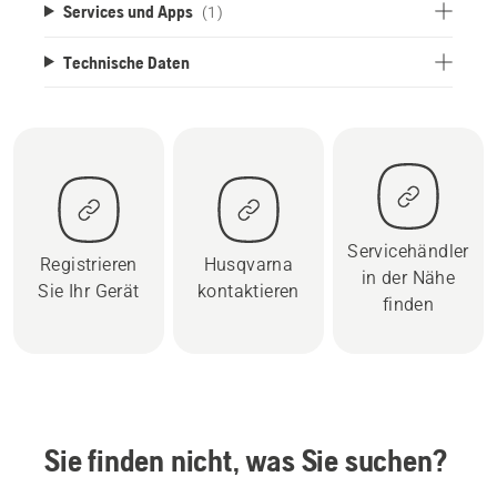
Services und Apps
(1)
Technische Daten
Servicehändler
Registrieren
Husqvarna
in der Nähe
Sie Ihr Gerät
kontaktieren
finden
Sie finden nicht, was Sie suchen?