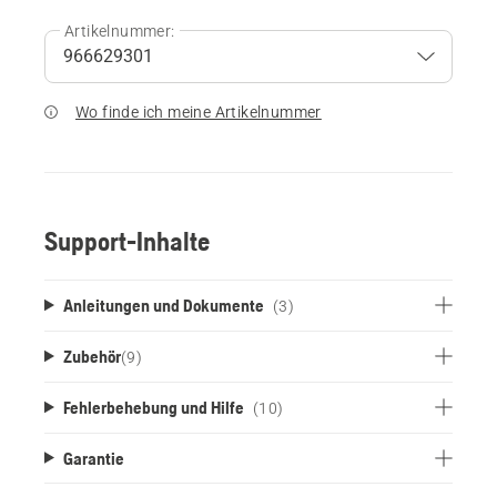
Artikelnummer:
Wo finde ich meine Artikelnummer
Support-Inhalte
Anleitungen und Dokumente
(3)
Zubehör
(
9
)
Fehlerbehebung und Hilfe
(10)
Garantie