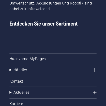
Umweltschutz. Akkulösungen und Robotik sind
dabei zukunftsweisend.
Entdecken Sie unser Sortiment
Husqvarna MyPages
Händler
Kontakt
Aktuelles
Karriere