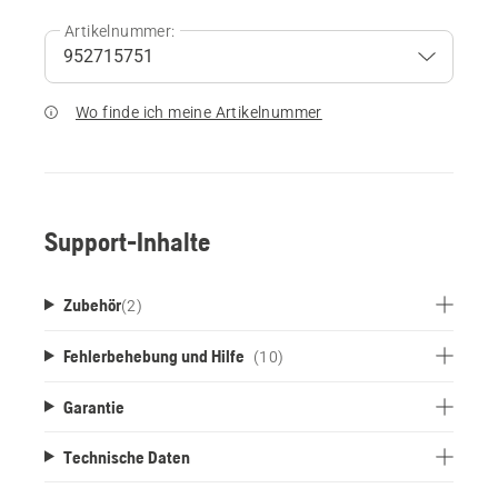
Artikelnummer:
Wo finde ich meine Artikelnummer
Support-Inhalte
Zubehör
(
2
)
Fehlerbehebung und Hilfe
(10)
Garantie
Technische Daten