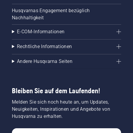
Husqvarnas Engagement bezüglich
Nachhaltigkeit
E-COM-Informationen
Rechtliche Informationen
Andere Husqvarna Seiten
Bleiben Sie auf dem Laufenden!
Melden Sie sich noch heute an, um Updates,
Neuigkeiten, Inspirationen und Angebote von
Husqvarna zu erhalten.