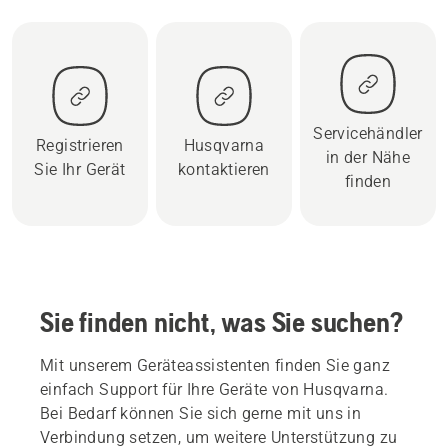
Servicehändler
Registrieren
Husqvarna
in der Nähe
Sie Ihr Gerät
kontaktieren
finden
Sie finden nicht, was Sie suchen?
Mit unserem Geräteassistenten finden Sie ganz
einfach Support für Ihre Geräte von Husqvarna.
Bei Bedarf können Sie sich gerne mit uns in
Verbindung setzen, um weitere Unterstützung zu