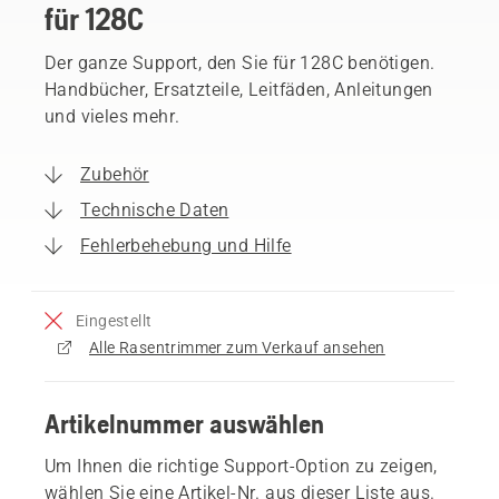
für 128C
Der ganze Support, den Sie für 128C benötigen.
Handbücher, Ersatzteile, Leitfäden, Anleitungen
und vieles mehr.
Zubehör
Technische Daten
Fehlerbehebung und Hilfe
Eingestellt
Alle Rasentrimmer zum Verkauf ansehen
Artikelnummer auswählen
Um Ihnen die richtige Support-Option zu zeigen,
wählen Sie eine Artikel-Nr. aus dieser Liste aus.