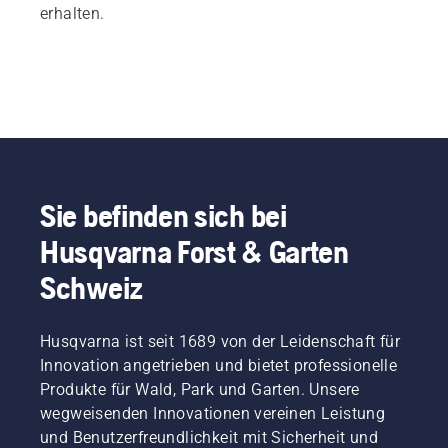
erhalten.
Sie befinden sich bei
Husqvarna Forst & Garten
Schweiz
Husqvarna ist seit 1689 von der Leidenschaft für
Innovation angetrieben und bietet professionelle
Produkte für Wald, Park und Garten. Unsere
wegweisenden Innovationen vereinen Leistung
und Benutzerfreundlichkeit mit Sicherheit und