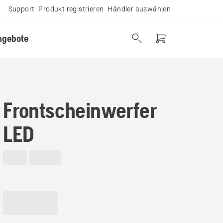
Support
Produkt registrieren
Händler auswählen
ngebote
Frontscheinwerfer
LED