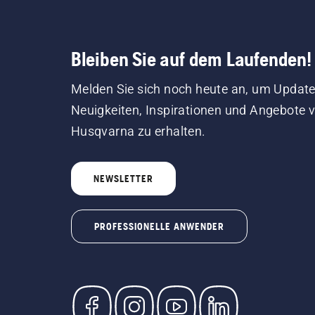
Bleiben Sie auf dem Laufenden!
Melden Sie sich noch heute an, um Update
Neuigkeiten, Inspirationen und Angebote 
Husqvarna zu erhalten.
NEWSLETTER
PROFESSIONELLE ANWENDER