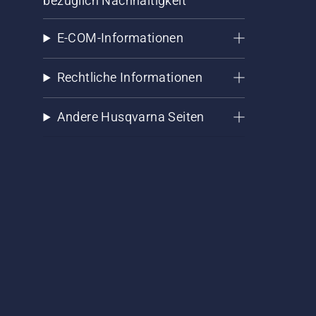
bezüglich Nachhaltigkeit
E-COM-Informationen
Rechtliche Informationen
Andere Husqvarna Seiten