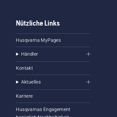
Nützliche Links
Husqvarna MyPages
Händler
Kontakt
Aktuelles
Karriere
Husqvarnas Engagement