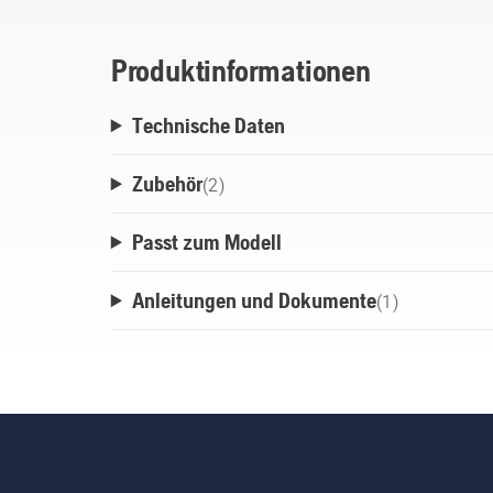
Produktinformationen
Technische Daten
Zubehör
(
2
)
Passt zum Modell
Anleitungen und Dokumente
(
1
)