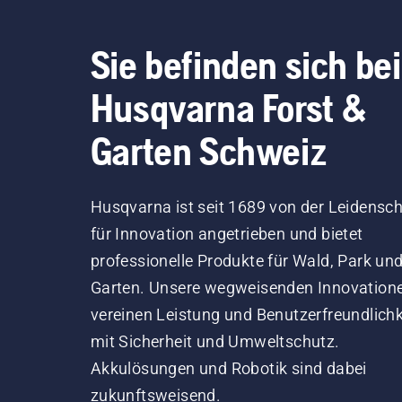
Sie befinden sich bei
Husqvarna Forst &
Garten Schweiz
Husqvarna ist seit 1689 von der Leidensch
für Innovation angetrieben und bietet
professionelle Produkte für Wald, Park un
Garten. Unsere wegweisenden Innovation
vereinen Leistung und Benutzerfreundlichk
mit Sicherheit und Umweltschutz.
Akkulösungen und Robotik sind dabei
zukunftsweisend.