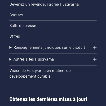
Devenez un revendeur agréé Husqvarna
Contact
Salle de presse
Offres
Renseignements juridiques sur le produit
Autres sites Husqvarna
Vision de Husqvarna en matière de
développement durable
Obtenez les dernières mises à jour!