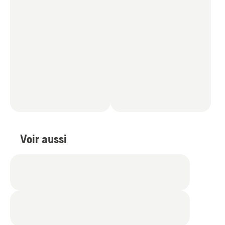
Voir aussi