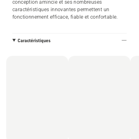
conception amincie et ses nombreuses
caractéristiques innovantes permettent un
fonctionnement efficace, fiable et confortable.
Caractéristiques