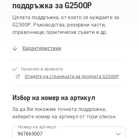
поддръжка за G2500P
Цялата поддръжка, от която се нуждаете за
G2500P. Ръководства, резервни части,
справочници, практически съвети и др.
Характеристики
Налично в момента
Отидете на страницата на продукта G2500P
Избор на номер на артикул
За да Ви покажем точната поддръжка,
изберете номер на артикул от този списък.
Номер на артикул: