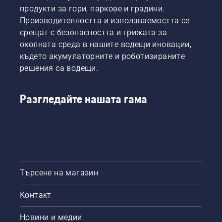
продукти за гори, паркове и градини.
Производителността и използваемостта се
срещат с безопасността и грижата за
околната среда в нашите водещи иновации,
където акумулаторните и роботизираните
решения са водещи.
Разгледайте нашата гама
Търсене на магазин
Контакт
Новини и медии