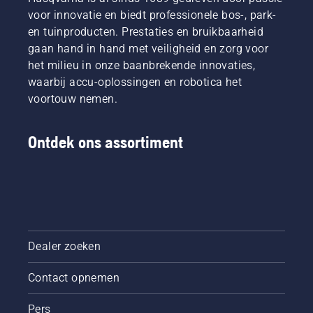
voor innovatie en biedt professionele bos-, park-
en tuinproducten. Prestaties en bruikbaarheid
gaan hand in hand met veiligheid en zorg voor
het milieu in onze baanbrekende innovaties,
waarbij accu-oplossingen en robotica het
voortouw nemen.
Ontdek ons assortiment
Dealer zoeken
Contact opnemen
Pers