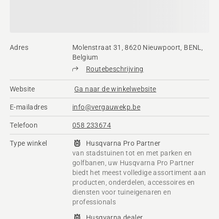
Adres
Molenstraat 31, 8620 Nieuwpoort, BENL,
Belgium
Routebeschrijving
Website
Ga naar de winkelwebsite
E-mailadres
info@vergauwekp.be
Telefoon
058 233674
Type winkel
Husqvarna Pro Partner
van stadstuinen tot en met parken en
golfbanen, uw Husqvarna Pro Partner
biedt het meest volledige assortiment aan
producten, onderdelen, accessoires en
diensten voor tuineigenaren en
professionals
Husqvarna dealer