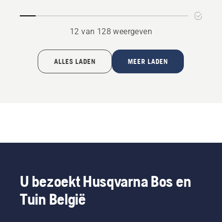
12 van 128 weergeven
ALLES LADEN
MEER LADEN
U bezoekt Husqvarna Bos en
Tuin België