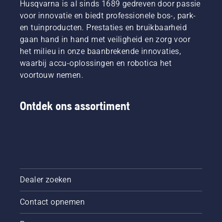
Husqvarna is al sinds 1689 gedreven door passie
voor innovatie en biedt professionele bos-, park-
en tuinproducten. Prestaties en bruikbaarheid
gaan hand in hand met veiligheid en zorg voor
het milieu in onze baanbrekende innovaties,
waarbij accu-oplossingen en robotica het
voortouw nemen.
Ontdek ons assortiment
Dealer zoeken
Contact opnemen