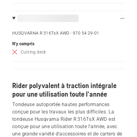
HUSQVARNA R 316TsX AWD - 970 54 29‑01
N'y compris
Cutting deck
Rider polyvalent à traction intégrale
pour une utilisation toute l'année
Tondeuse autoportée hautes performances
conçue pour les travaux les plus difficiles. La
tondeuse Husqvarna Rider R 316TsX AWD est
conçue pour une utilisation toute l'année, avec
une grande variété d'accessoires et de carters de