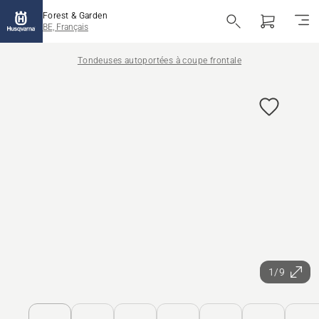
Forest & Garden
BE, Français
Tondeuses autoportées à coupe frontale
1/9