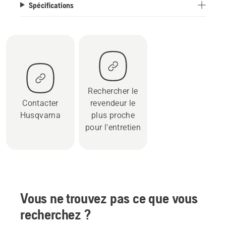
Spécifications
Rechercher le
Contacter
revendeur le
Husqvarna
plus proche
pour l'entretien
Vous ne trouvez pas ce que vous
recherchez ?