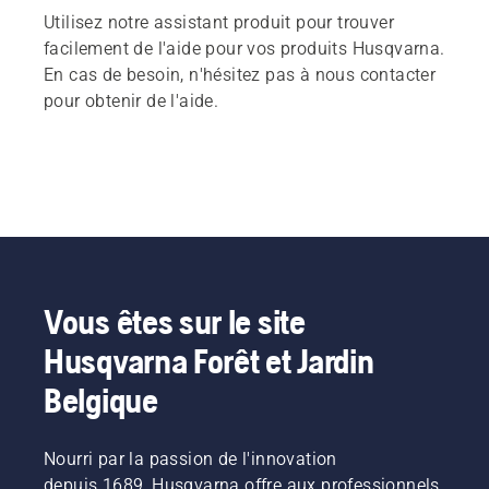
Utilisez notre assistant produit pour trouver
facilement de l'aide pour vos produits Husqvarna.
En cas de besoin, n'hésitez pas à nous contacter
pour obtenir de l'aide.
Vous êtes sur le site
Husqvarna Forêt et Jardin
Belgique
Nourri par la passion de l'innovation
depuis 1689, Husqvarna offre aux professionnels