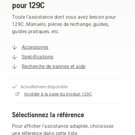
pour 129C
Toute l'assistance dont vous avez besoin pour
129C. Manuels, pièces de rechange, guides,
guides pratiques, etc.
Accessoires
Spécifications
Recherche de pannes et aide
Actuellement disponible
Accéder à la page du produit 129C
Sélectionnez la référence
Pour afficher l'assistance adaptée, choisissez
une référence dans cette liste.