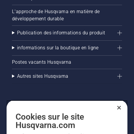
L'approche de Husqvarna en matière de
développement durable
Publication des informations du produit
informations sur la boutique en ligne
Postes vacants Husqvarna
Autres sites Husqvarna
Cookies sur le site
Husqvarna.com