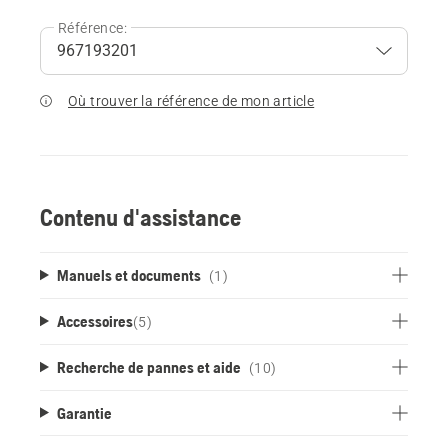
Référence:
Où trouver la référence de mon article
Contenu d'assistance
Manuels et documents
(1)
Accessoires
(
5
)
Recherche de pannes et aide
(10)
Garantie