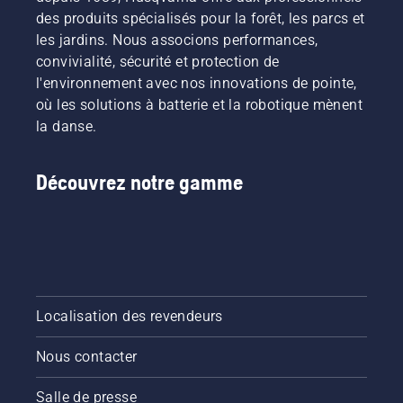
des produits spécialisés pour la forêt, les parcs et
les jardins. Nous associons performances,
convivialité, sécurité et protection de
l'environnement avec nos innovations de pointe,
où les solutions à batterie et la robotique mènent
la danse.
Découvrez notre gamme
Localisation des revendeurs
Nous contacter
Salle de presse