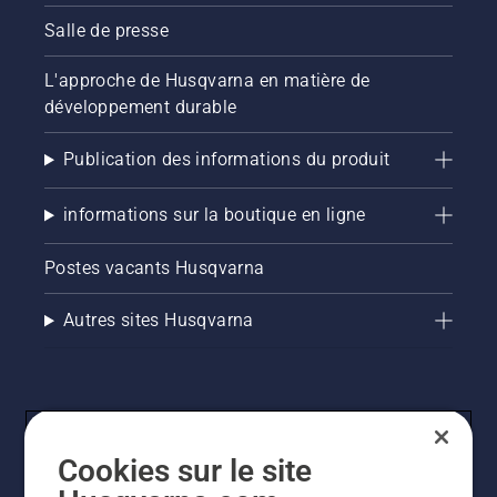
Salle de presse
L'approche de Husqvarna en matière de
développement durable
Publication des informations du produit
informations sur la boutique en ligne
Postes vacants Husqvarna
Autres sites Husqvarna
Cookies sur le site