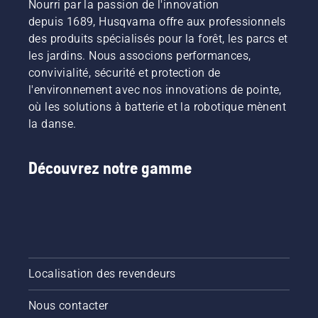
Nourri par la passion de l'innovation
depuis 1689, Husqvarna offre aux professionnels
des produits spécialisés pour la forêt, les parcs et
les jardins. Nous associons performances,
convivialité, sécurité et protection de
l'environnement avec nos innovations de pointe,
où les solutions à batterie et la robotique mènent
la danse.
Découvrez notre gamme
Localisation des revendeurs
Nous contacter