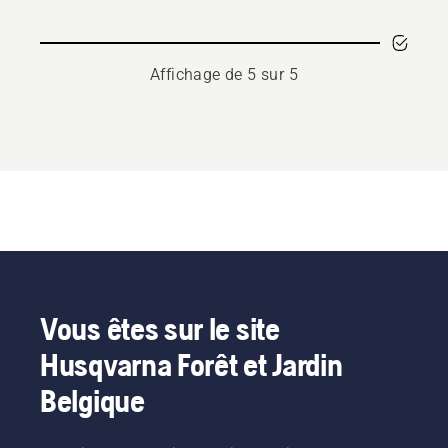
Affichage de 5 sur 5
Vous êtes sur le site
Husqvarna Forêt et Jardin
Belgique