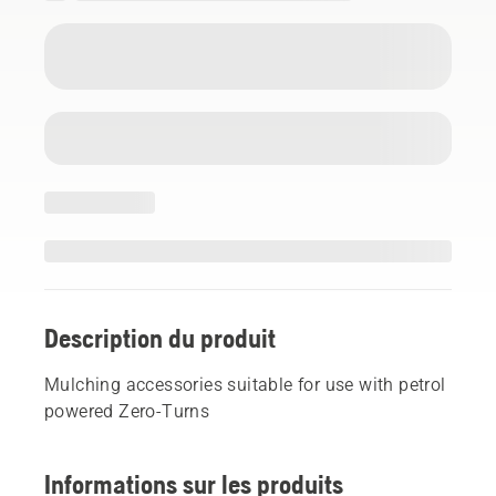
Description du produit
Mulching accessories suitable for use with petrol
powered Zero-Turns
Informations sur les produits