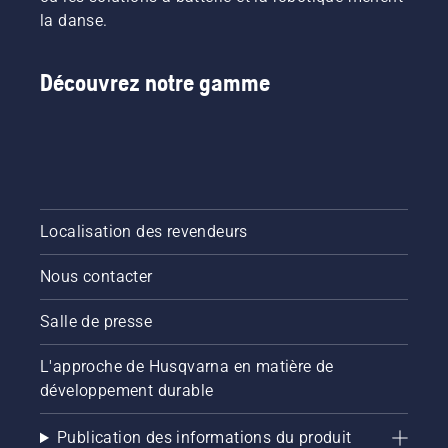
la danse.
Découvrez notre gamme
Localisation des revendeurs
Nous contacter
Salle de presse
L'approche de Husqvarna en matière de
développement durable
Publication des informations du produit