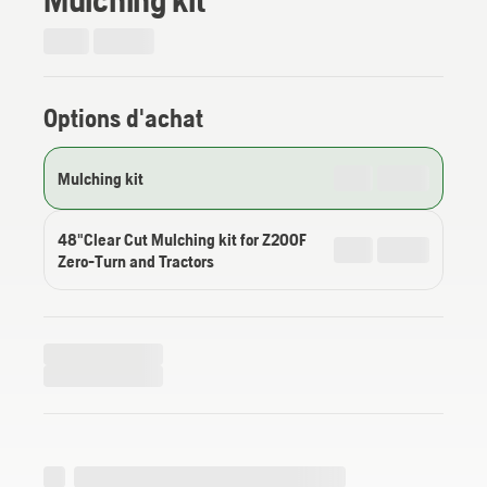
Options d'achat
Mulching kit
48"Clear Cut Mulching kit for Z200F
Zero-Turn and Tractors