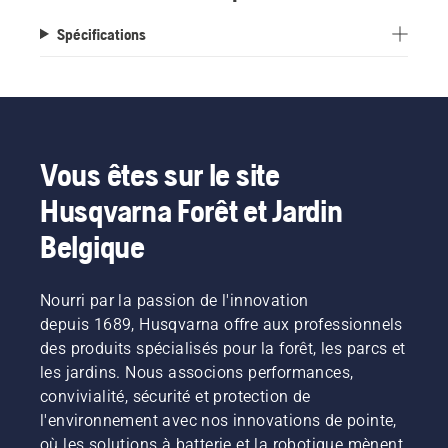
Spécifications
Vous êtes sur le site
Husqvarna Forêt et Jardin
Belgique
Nourri par la passion de l'innovation
depuis 1689, Husqvarna offre aux professionnels
des produits spécialisés pour la forêt, les parcs et
les jardins. Nous associons performances,
convivialité, sécurité et protection de
l'environnement avec nos innovations de pointe,
où les solutions à batterie et la robotique mènent