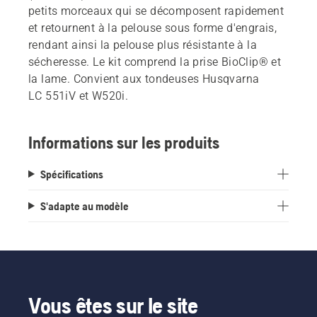
petits morceaux qui se décomposent rapidement
et retournent à la pelouse sous forme d'engrais,
rendant ainsi la pelouse plus résistante à la
sécheresse. Le kit comprend la prise BioClip® et
la lame. Convient aux tondeuses Husqvarna
LC 551iV et W520i.
Informations sur les produits
Spécifications
S'adapte au modèle
Vous êtes sur le site