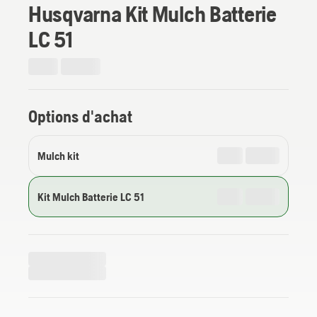
Husqvarna Kit Mulch Batterie
LC 51
Options d'achat
Mulch kit
Kit Mulch Batterie LC 51