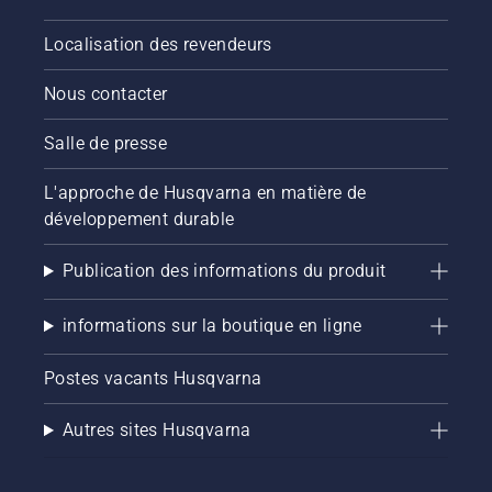
Localisation des revendeurs
Nous contacter
Salle de presse
L'approche de Husqvarna en matière de
développement durable
Publication des informations du produit
informations sur la boutique en ligne
Postes vacants Husqvarna
Autres sites Husqvarna