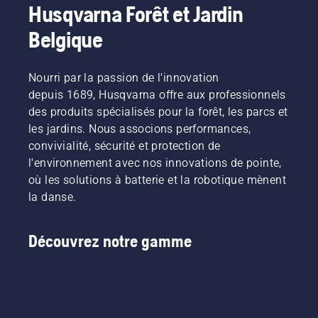
Husqvarna Forêt et Jardin
Belgique
Nourri par la passion de l'innovation
depuis 1689, Husqvarna offre aux professionnels
des produits spécialisés pour la forêt, les parcs et
les jardins. Nous associons performances,
convivialité, sécurité et protection de
l'environnement avec nos innovations de pointe,
où les solutions à batterie et la robotique mènent
la danse.
Découvrez notre gamme