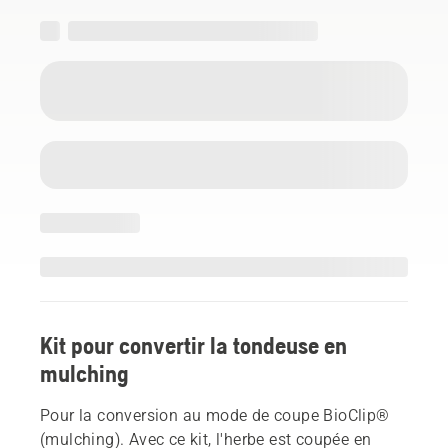
Kit pour convertir la tondeuse en
mulching
Pour la conversion au mode de coupe BioClip®
(mulching). Avec ce kit, l'herbe est coupée en