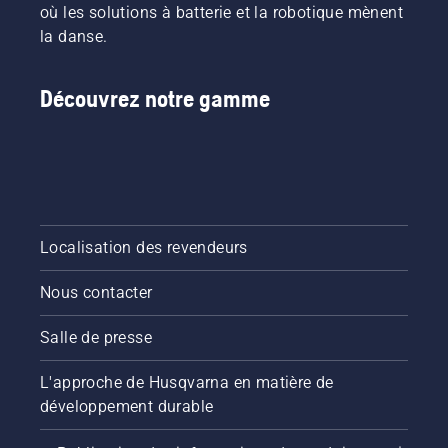
où les solutions à batterie et la robotique mènent
la danse.
Découvrez notre gamme
Localisation des revendeurs
Nous contacter
Salle de presse
L'approche de Husqvarna en matière de
développement durable