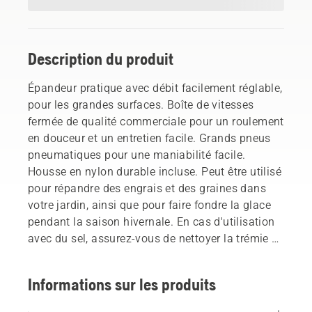
Description du produit
Épandeur pratique avec débit facilement réglable,
pour les grandes surfaces. Boîte de vitesses
fermée de qualité commerciale pour un roulement
en douceur et un entretien facile. Grands pneus
pneumatiques pour une maniabilité facile.
Housse en nylon durable incluse. Peut être utilisé
pour répandre des engrais et des graines dans
votre jardin, ainsi que pour faire fondre la glace
pendant la saison hivernale. En cas d'utilisation
avec du sel, assurez-vous de nettoyer la trémie et
les tubes de l'épandeur après utilisation pour
éviter la corrosion.
Informations sur les produits