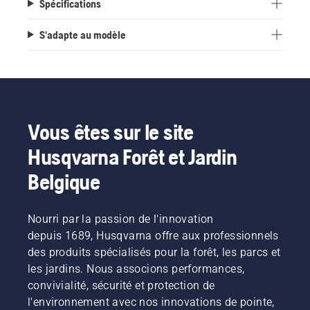
Spécifications
S'adapte au modèle
Vous êtes sur le site
Husqvarna Forêt et Jardin
Belgique
Nourri par la passion de l'innovation
depuis 1689, Husqvarna offre aux professionnels
des produits spécialisés pour la forêt, les parcs et
les jardins. Nous associons performances,
convivialité, sécurité et protection de
l'environnement avec nos innovations de pointe,