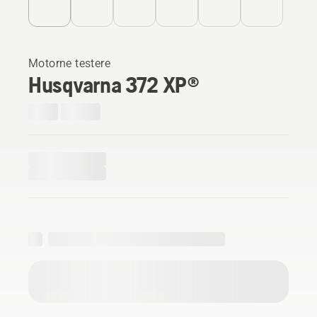
Motorne testere
Husqvarna 372 XP®