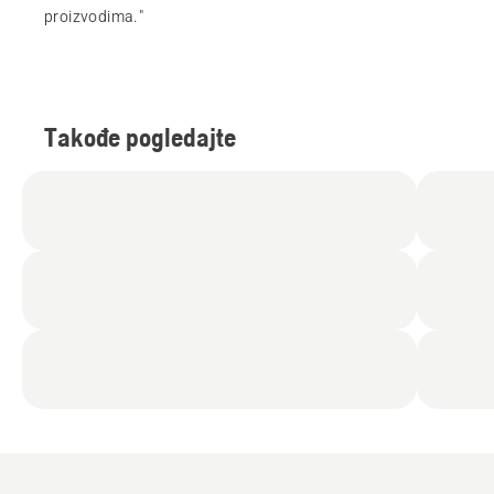
proizvodima."
Takođe pogledajte