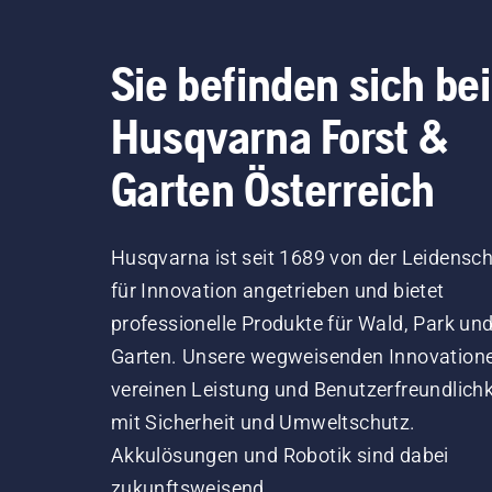
Sie befinden sich bei
Husqvarna Forst &
Garten Österreich
Husqvarna ist seit 1689 von der Leidensch
für Innovation angetrieben und bietet
professionelle Produkte für Wald, Park un
Garten. Unsere wegweisenden Innovation
vereinen Leistung und Benutzerfreundlichk
mit Sicherheit und Umweltschutz.
Akkulösungen und Robotik sind dabei
zukunftsweisend.