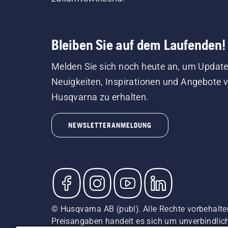
Bleiben Sie auf dem Laufenden!
Melden Sie sich noch heute an, um Update
Neuigkeiten, Inspirationen und Angebote 
Husqvarna zu erhalten.
NEWSLETTERANMELDUNG
© Husqvarna AB (publ). Alle Rechte vorbehalten
Preisangaben handelt es sich um unverbindliche