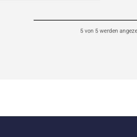
5 von 5 werden angeze