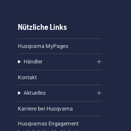
Nützliche Links
Husqvarna MyPages
Händler
Kontakt
Aktuelles
Karriere bei Husqvarna
Husqvarnas Engagement