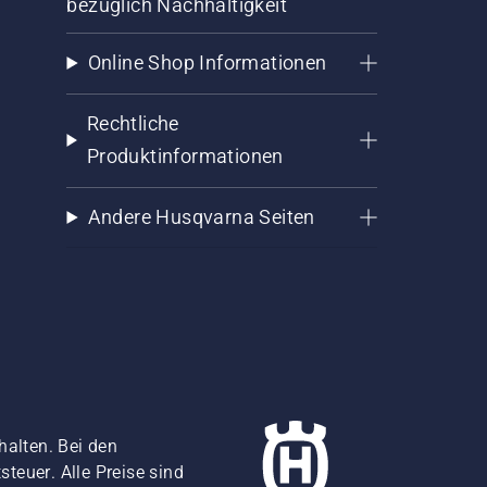
bezüglich Nachhaltigkeit
Online Shop Informationen
Rechtliche
Produktinformationen
Andere Husqvarna Seiten
halten. Bei den
teuer. Alle Preise sind