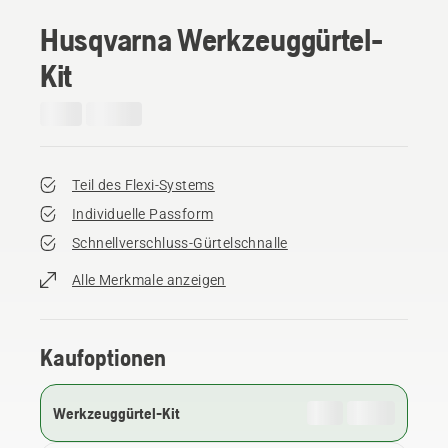
Husqvarna Werkzeuggürtel-
Kit
Teil des Flexi-Systems
Individuelle Passform
Schnellverschluss-Gürtelschnalle
Alle Merkmale anzeigen
Kaufoptionen
Werkzeuggürtel-Kit