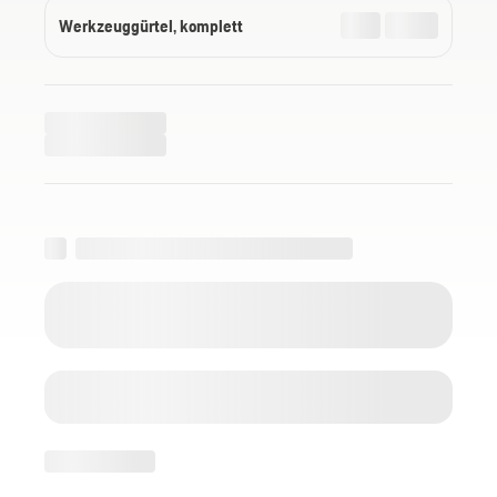
Werkzeuggürtel, komplett