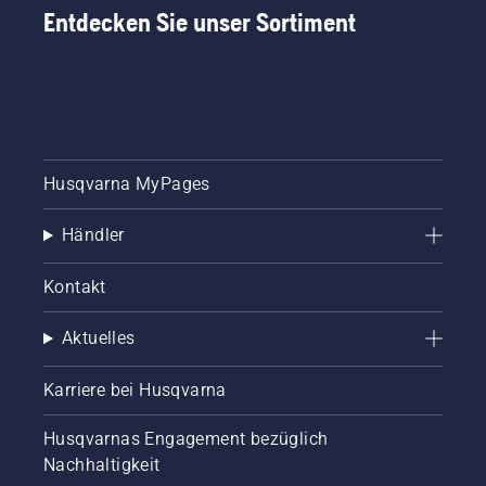
Entdecken Sie unser Sortiment
Husqvarna MyPages
Händler
Kontakt
Aktuelles
Karriere bei Husqvarna
Husqvarnas Engagement bezüglich
Nachhaltigkeit