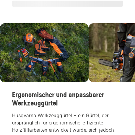
Ergonomischer und anpassbarer
Werkzeuggürtel
Husqvarna Werkzeuggürtel – ein Gürtel, der
ursprünglich für ergonomische, effiziente
Holzfällarbeiten entwickelt wurde, sich jedoch