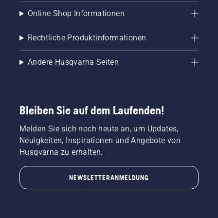
Online Shop Informationen
Rechtliche Produktinformationen
Andere Husqvarna Seiten
Bleiben Sie auf dem Laufenden!
Melden Sie sich noch heute an, um Updates,
Neuigkeiten, Inspirationen und Angebote von
Husqvarna zu erhalten.
NEWSLETTERANMELDUNG