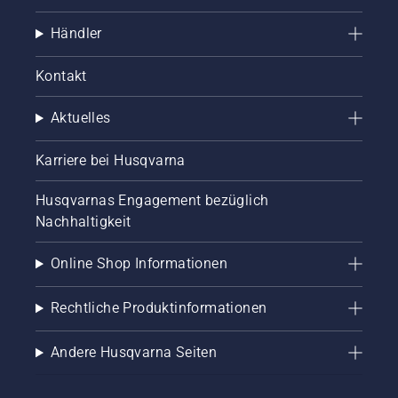
Händler
Kontakt
Aktuelles
Karriere bei Husqvarna
Husqvarnas Engagement bezüglich
Nachhaltigkeit
Online Shop Informationen
Rechtliche Produktinformationen
Andere Husqvarna Seiten