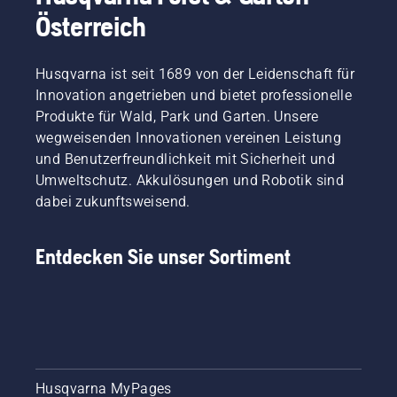
Österreich
Husqvarna ist seit 1689 von der Leidenschaft für
Innovation angetrieben und bietet professionelle
Produkte für Wald, Park und Garten. Unsere
wegweisenden Innovationen vereinen Leistung
und Benutzerfreundlichkeit mit Sicherheit und
Umweltschutz. Akkulösungen und Robotik sind
dabei zukunftsweisend.
Entdecken Sie unser Sortiment
Husqvarna MyPages