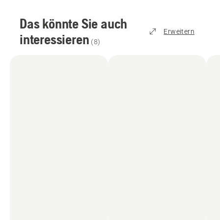
Das könnte Sie auch
Erweitern
interessieren
(
8
)