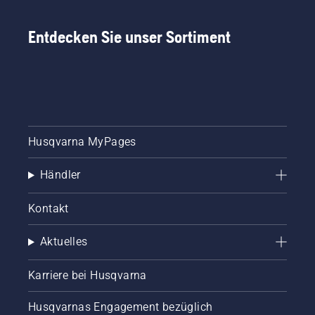
Entdecken Sie unser Sortiment
Husqvarna MyPages
Händler
Kontakt
Aktuelles
Karriere bei Husqvarna
Husqvarnas Engagement bezüglich