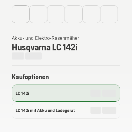
Akku- und Elektro-Rasenmäher
Husqvarna LC 142i
Kaufoptionen
LC 142i
LC 142i mit Akku und Ladegerät