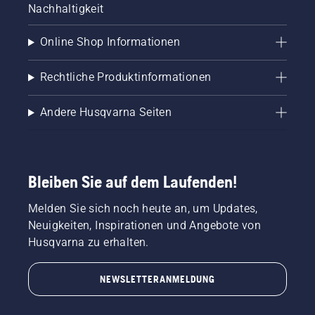
Nachhaltigkeit
Online Shop Informationen
Rechtliche Produktinformationen
Andere Husqvarna Seiten
Bleiben Sie auf dem Laufenden!
Melden Sie sich noch heute an, um Updates,
Neuigkeiten, Inspirationen und Angebote von
Husqvarna zu erhalten.
NEWSLETTERANMELDUNG