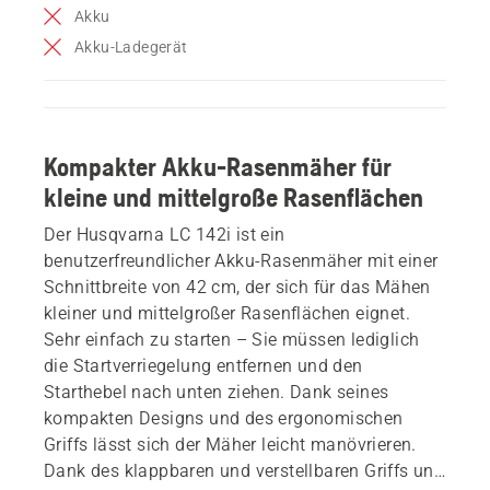
Akku
Akku-Ladegerät
Kompakter Akku-Rasenmäher für
kleine und mittelgroße Rasenflächen
Der Husqvarna LC 142i ist ein
benutzerfreundlicher Akku-Rasenmäher mit einer
Schnittbreite von 42 cm, der sich für das Mähen
kleiner und mittelgroßer Rasenflächen eignet.
Sehr einfach zu starten – Sie müssen lediglich
die Startverriegelung entfernen und den
Starthebel nach unten ziehen. Dank seines
kompakten Designs und des ergonomischen
Griffs lässt sich der Mäher leicht manövrieren.
Dank des klappbaren und verstellbaren Griffs und