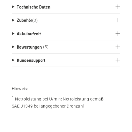
Technische Daten
Zubehör
(
3
)
Akkulaufzeit
Bewertungen
(5)
Kundensupport
Hinweis:
1
Nettoleistung bei U/min
:
Nettoleistung gemäß
SAE J1349 bei angegebener Drehzahl