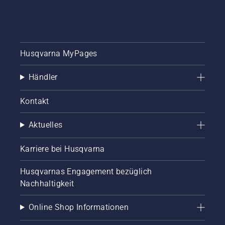
Husqvarna MyPages
Händler
Kontakt
Aktuelles
Karriere bei Husqvarna
Husqvarnas Engagement bezüglich
Nachhaltigkeit
Online Shop Informationen