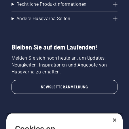
Rechtliche Produktinformationen
Andere Husqvarna Seiten
Bleiben Sie auf dem Laufenden!
Melden Sie sich noch heute an, um Updates,
Neuigkeiten, Inspirationen und Angebote von
Husqvarna zu erhalten.
NEWSLETTERANMELDUNG
Cookies on