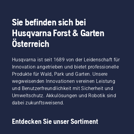
Sie befinden sich bei
Husqvarna Forst & Garten
Österreich
Husqvarna ist seit 1689 von der Leidenschaft für
Innovation angetrieben und bietet professionelle
Produkte für Wald, Park und Garten. Unsere
wegweisenden Innovationen vereinen Leistung
und Benutzerfreundlichkeit mit Sicherheit und
Umweltschutz. Akkulösungen und Robotik sind
dabei zukunftsweisend.
Entdecken Sie unser Sortiment