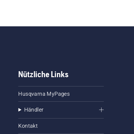
Nützliche Links
Husqvarna MyPages
Händler
Kontakt