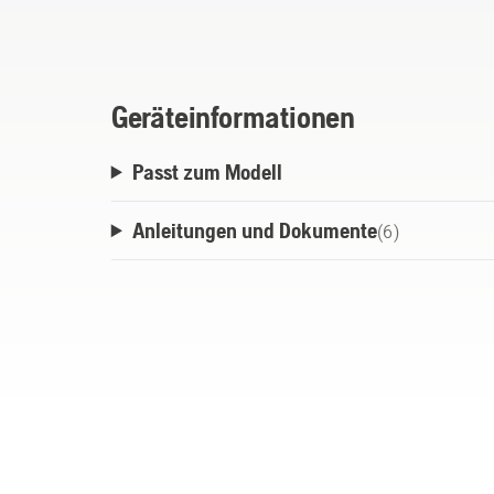
Geräteinformationen
Passt zum Modell
Anleitungen und Dokumente
(
6
)