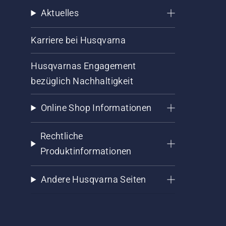
Aktuelles
Karriere bei Husqvarna
Husqvarnas Engagement
bezüglich Nachhaltigkeit
Online Shop Informationen
Rechtliche
Produktinformationen
Andere Husqvarna Seiten