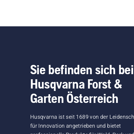
Sie befinden sich bei
Husqvarna Forst &
Garten Österreich
Husqvarna ist seit 1689 von der Leidensch
für Innovation angetrieben und bietet