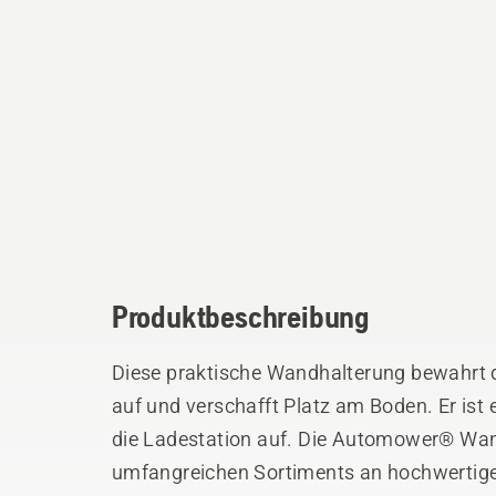
Produktbeschreibung
Diese praktische Wandhalterung bewahrt
auf und verschafft Platz am Boden. Er is
die Ladestation auf. Die Automower® Wand
umfangreichen Sortiments an hochwerti