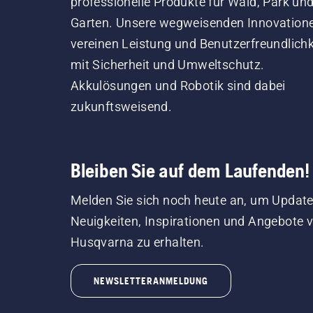
professionelle Produkte für Wald, Park un
Garten. Unsere wegweisenden Innovation
vereinen Leistung und Benutzerfreundlichk
mit Sicherheit und Umweltschutz.
Akkulösungen und Robotik sind dabei
zukunftsweisend.
Bleiben Sie auf dem Laufenden!
Melden Sie sich noch heute an, um Update
Neuigkeiten, Inspirationen und Angebote 
Husqvarna zu erhalten.
NEWSLETTERANMELDUNG