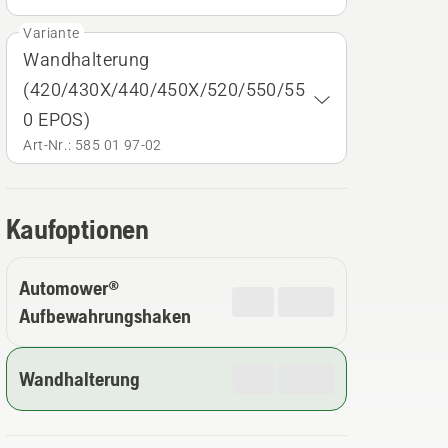
Variante
Wandhalterung
(420/430X/440/450X/520/550/55
0 EPOS)
Art-Nr.: 585 01 97‑02
Kaufoptionen
Automower®
Aufbewahrungshaken
Wandhalterung