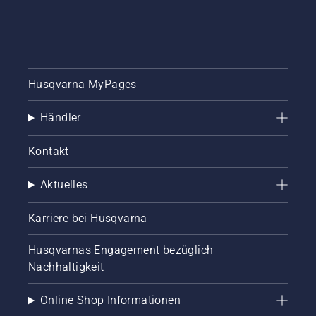
Husqvarna MyPages
Händler
Kontakt
Aktuelles
Karriere bei Husqvarna
Husqvarnas Engagement bezüglich
Nachhaltigkeit
Online Shop Informationen