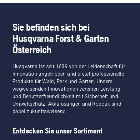
Sie befinden sich bei
Husqvarna Forst & Garten
Österreich
Husqvarna ist seit 1689 von der Leidenschaft für
Innovation angetrieben und bietet professionelle
Produkte für Wald, Park und Garten. Unsere
wegweisenden Innovationen vereinen Leistung
und Benutzerfreundlichkeit mit Sicherheit und
Umweltschutz. Akkulösungen und Robotik sind
dabei zukunftsweisend.
Entdecken Sie unser Sortiment