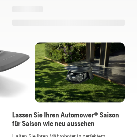
Lassen Sie Ihren Automower® Saison
für Saison wie neu aussehen
Halten Sie Ihren Mähroboter in perfektem