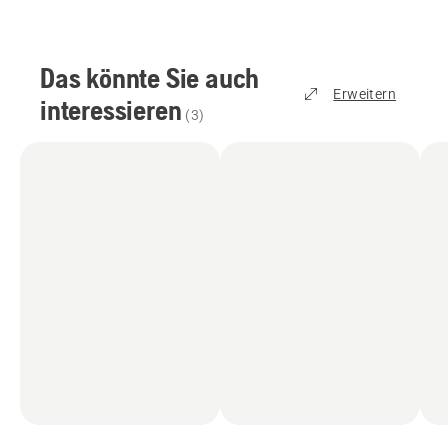
Das könnte Sie auch
Erweitern
interessieren
(
3
)