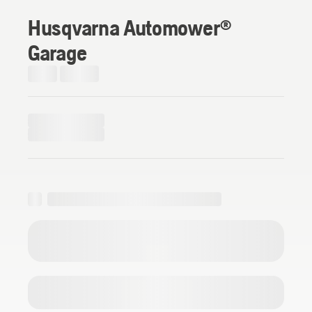
Husqvarna Automower®
Garage