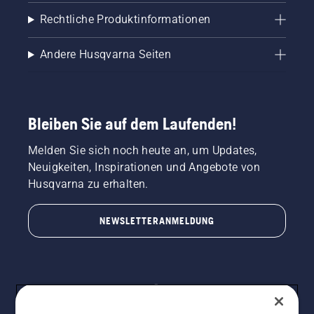
Rechtliche Produktinformationen
Andere Husqvarna Seiten
Bleiben Sie auf dem Laufenden!
Melden Sie sich noch heute an, um Updates,
Neuigkeiten, Inspirationen und Angebote von
Husqvarna zu erhalten.
NEWSLETTERANMELDUNG