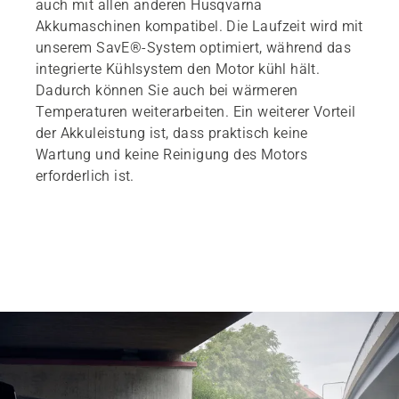
auch mit allen anderen Husqvarna
Akkumaschinen kompatibel. Die Laufzeit wird mit
unserem SavE®-System optimiert, während das
integrierte Kühlsystem den Motor kühl hält.
Dadurch können Sie auch bei wärmeren
Temperaturen weiterarbeiten. Ein weiterer Vorteil
der Akkuleistung ist, dass praktisch keine
Wartung und keine Reinigung des Motors
erforderlich ist.