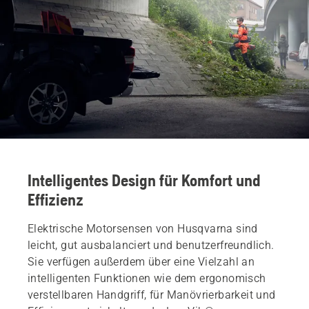
Intelligentes Design für Komfort und
Effizienz
Elektrische Motorsensen von Husqvarna sind
leicht, gut ausbalanciert und benutzerfreundlich.
Sie verfügen außerdem über eine Vielzahl an
intelligenten Funktionen wie dem ergonomisch
verstellbaren Handgriff, für Manövrierbarkeit und