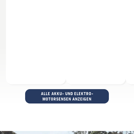
ALLE AKKU- UND ELEKTRO-
MOTORSENSEN ANZEIGEN