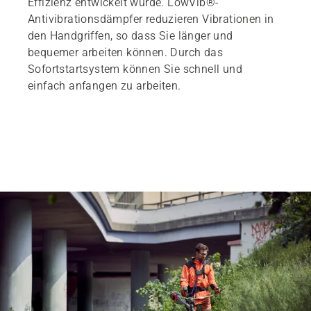
Effizienz entwickelt wurde. LowVib®-
Antivibrationsdämpfer reduzieren Vibrationen in
den Handgriffen, so dass Sie länger und
bequemer arbeiten können. Durch das
Sofortstartsystem können Sie schnell und
einfach anfangen zu arbeiten.