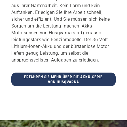
aus Ihrer Gartenarbeit. Kein Lärm und kein
Auftanken. Erledigen Sie Ihre Arbeit schnell,
sicher und effizient. Und Sie müssen sich keine
Sorgen um die Leistung machen. Akku-
Motorsensen von Husqvarna sind genauso
leistungsstark wie Benzinmodelle. Der 36-Volt-
Lithium-Ionen-Akku und der bürstenlose Motor
liefern genug Leistung, um selbst die
anspruchsvollsten Aufgaben zu erledigen.
ERFAHREN SIE MEHR ÜBER DIE AKKU-SERIE
VON HUSQVARNA