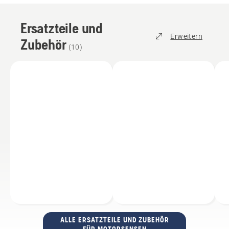
Ersatzteile und
Erweitern
Zubehör
(
10
)
ALLE ERSATZTEILE UND ZUBEHÖR