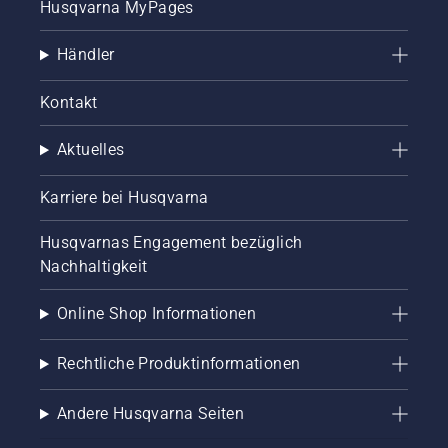
Husqvarna MyPages
Händler
Kontakt
Aktuelles
Karriere bei Husqvarna
Husqvarnas Engagement bezüglich
Nachhaltigkeit
Online Shop Informationen
Rechtliche Produktinformationen
Andere Husqvarna Seiten