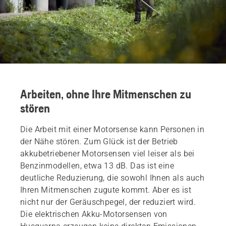
Arbeiten, ohne Ihre Mitmenschen zu
stören
Die Arbeit mit einer Motorsense kann Personen in
der Nähe stören. Zum Glück ist der Betrieb
akkubetriebener Motorsensen viel leiser als bei
Benzinmodellen, etwa 13 dB. Das ist eine
deutliche Reduzierung, die sowohl Ihnen als auch
Ihren Mitmenschen zugute kommt. Aber es ist
nicht nur der Geräuschpegel, der reduziert wird.
Die elektrischen Akku-Motorsensen von