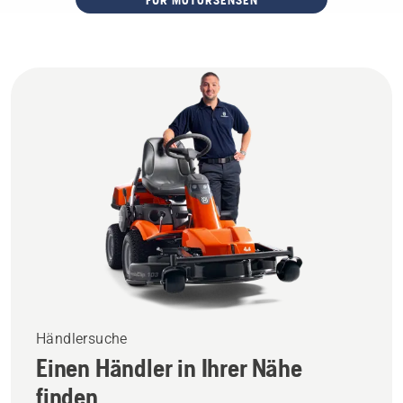
FÜR MOTORSENSEN
Händlersuche
Einen Händler in Ihrer Nähe
finden