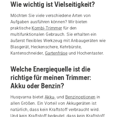
Wie wichtig ist Vielseitigkeit?
Möchten Sie viele verschiedene Arten von
Aufgaben ausführen können? Wir bieten
praktische
Kombi-Trimmer
für den
multifunktionalen Gebrauch. Sie erhalten ein
äußerst flexibles Werkzeug mit Anbaugeräten wie
Blasgerät, Heckenschere, Kehrbürste,
Kantenschneider,
Gartenfräse
und Hochentaster.
Welche Energiequelle ist die
richtige für meinen Trimmer:
Akku oder Benzin?
Husqvarna bietet
Akku-
und
Benzinoptionen
in
allen Größen. Ein Vorteil von Akkugeräten ist
natürlich, dass kein Kraftstoff verbraucht wird.
Und kein Kraftstoff bedeutet, dass kein Kraftstoff