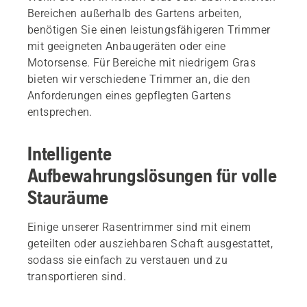
Bereichen außerhalb des Gartens arbeiten,
benötigen Sie einen leistungsfähigeren Trimmer
mit geeigneten Anbaugeräten oder eine
Motorsense. Für Bereiche mit niedrigem Gras
bieten wir verschiedene Trimmer an, die den
Anforderungen eines gepflegten Gartens
entsprechen.
Intelligente
Aufbewahrungslösungen für volle
Stauräume
Einige unserer Rasentrimmer sind mit einem
geteilten oder ausziehbaren Schaft ausgestattet,
sodass sie einfach zu verstauen und zu
transportieren sind.