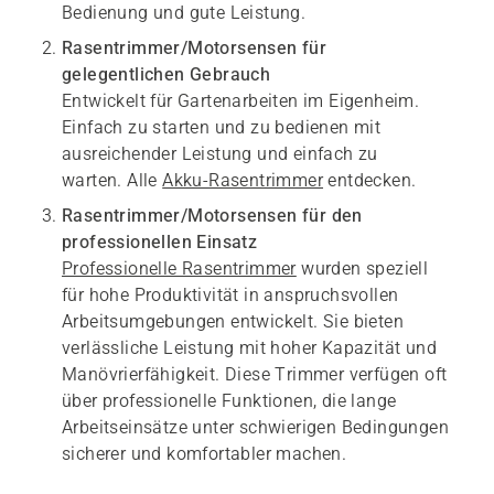
Bedienung und gute Leistung.
Rasentrimmer/Motorsensen für
gelegentlichen Gebrauch
Entwickelt für Gartenarbeiten im Eigenheim.
Einfach zu starten und zu bedienen mit
ausreichender Leistung und einfach zu
warten. Alle
Akku-Rasentrimmer
entdecken.
Rasentrimmer/Motorsensen für den
professionellen Einsatz
Professionelle Rasentrimmer
wurden speziell
für hohe Produktivität in anspruchsvollen
Arbeitsumgebungen entwickelt. Sie bieten
verlässliche Leistung mit hoher Kapazität und
Manövrierfähigkeit. Diese Trimmer verfügen oft
über professionelle Funktionen, die lange
Arbeitseinsätze unter schwierigen Bedingungen
sicherer und komfortabler machen.