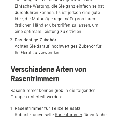
Einfache Wartung, die Sie ganz einfach selbst
durchführen können. Es ist jedoch eine gute
Idee, die Motorsäge regelmäßig von Ihrem
örtlichen Händler
überprüfen zu lassen, um
eine optimale Leistung zu erzielen.
Das richtige Zubehör
Achten Sie darauf, hochwertiges
Zubehör
für
Ihr Gerät zu verwenden.
Verschiedene Arten von
Rasentrimmern
Rasentrimmer können grob in die folgenden
Gruppen unterteilt werden:
Rasentrimmer für Teilzeiteinsatz
Robuste, universelle
Rasentrimmer
für einfache