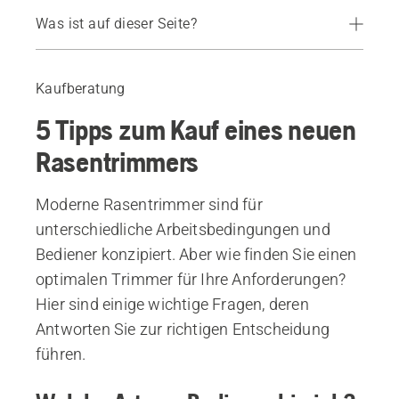
Was ist auf dieser Seite?
Leitfaden
Empfohlene Geräte
Kaufberatung
5 Tipps zum Kauf eines neuen
Rasentrimmers
Moderne Rasentrimmer sind für
unterschiedliche Arbeitsbedingungen und
Bediener konzipiert. Aber wie finden Sie einen
optimalen Trimmer für Ihre Anforderungen?
Hier sind einige wichtige Fragen, deren
Antworten Sie zur richtigen Entscheidung
führen.