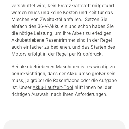
verschüttet wird, kein Ersatzkraftstoff mitgeführt
werden muss und keine Kosten und Zeit für das
Mischen von Zweitaktöl anfallen. Setzen Sie
einfach den 36-V-Akku ein und schon haben Sie
die nötige Leistung, um Ihre Arbeit zu erledigen.
Akkubetriebene Rasentrimmer sind in der Regel
auch einfacher zu bedienen, und das Starten des
Motors erfolgt in der Regel per Knopfdruck.
Bei akkubetriebenen Maschinen ist es wichtig zu
berücksichtigen, dass der Akku umso größer sein
muss, je größer die Rasenfläche oder die Aufgabe
ist. Unser
Akku-Laufzeit-Tool
hilft Ihnen bei der
richtigen Auswahl nach Ihren Anforderungen.