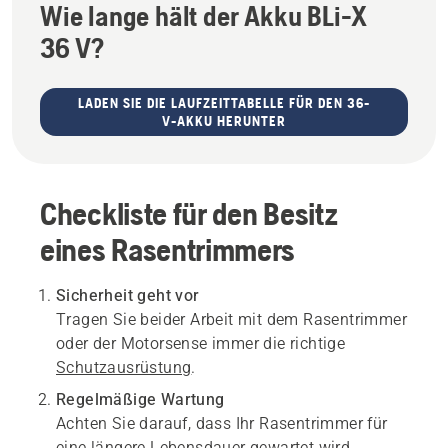
Wie lange hält der Akku BLi-X
36 V?
LADEN SIE DIE LAUFZEITTABELLE FÜR DEN 36-
V-AKKU HERUNTER
Checkliste für den Besitz
eines Rasentrimmers
Sicherheit geht vor
Tragen Sie beider Arbeit mit dem Rasentrimmer
oder der Motorsense immer die richtige
Schutzausrüstung
.
Regelmäßige Wartung
Achten Sie darauf, dass Ihr Rasentrimmer für
eine längere Lebensdauer gewartet wird.