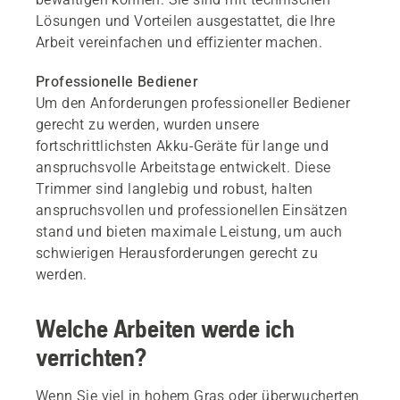
Lösungen und Vorteilen ausgestattet, die Ihre
Arbeit vereinfachen und effizienter machen.
Professionelle Bediener
Um den Anforderungen professioneller Bediener
gerecht zu werden, wurden unsere
fortschrittlichsten Akku-Geräte für lange und
anspruchsvolle Arbeitstage entwickelt. Diese
Trimmer sind langlebig und robust, halten
anspruchsvollen und professionellen Einsätzen
stand und bieten maximale Leistung, um auch
schwierigen Herausforderungen gerecht zu
werden.
Welche Arbeiten werde ich
verrichten?
Wenn Sie viel in hohem Gras oder überwucherten