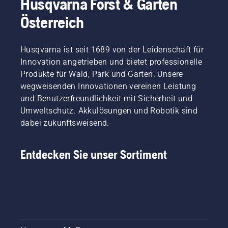
Husqvarna Forst & Garten
Österreich
Husqvarna ist seit 1689 von der Leidenschaft für
Innovation angetrieben und bietet professionelle
Produkte für Wald, Park und Garten. Unsere
wegweisenden Innovationen vereinen Leistung
und Benutzerfreundlichkeit mit Sicherheit und
Umweltschutz. Akkulösungen und Robotik sind
dabei zukunftsweisend.
Entdecken Sie unser Sortiment