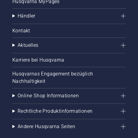
Husqvarna MyPages
Händler
Kontakt
Aktuelles
Karriere bei Husqvarna
Husqvarnas Engagement bezüglich
Nachhaltigkeit
Online Shop Informationen
Rechtliche Produktinformationen
Andere Husqvarna Seiten