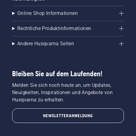
Online Shop Informationen
Rechtliche Produktinformationen
Andere Husqvarna Seiten
Bleiben Sie auf dem Laufenden!
Melden Sie sich noch heute an, um Updates,
Neuigkeiten, Inspirationen und Angebote von
Husqvarna zu erhalten.
NEWSLETTERANMELDUNG