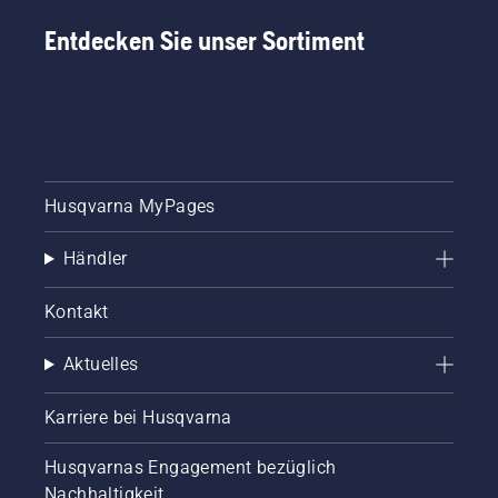
Entdecken Sie unser Sortiment
Husqvarna MyPages
Händler
Kontakt
Aktuelles
Karriere bei Husqvarna
Husqvarnas Engagement bezüglich
Nachhaltigkeit