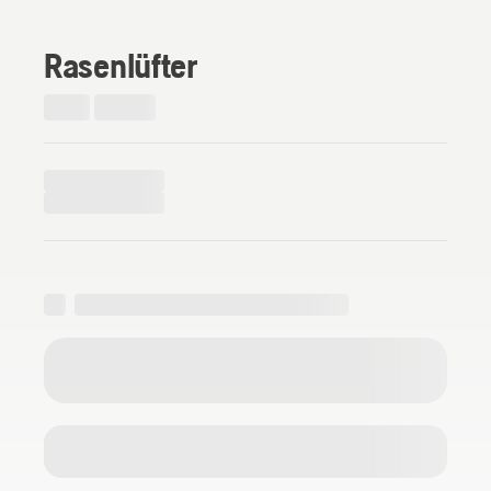
Rasenlüfter