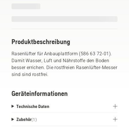
Produktbeschreibung
Rasenlüfter für Anbauplattform (586 63 72-01).
Damit Wasser, Luft und Nährstoffe den Boden
besser errichen. Die rostfreien Rasenlüfter-Messer
sind sind rostfrei.
Geräteinformationen
Technische Daten
Zubehör
(
1
)