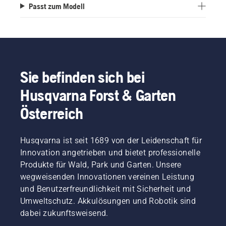
Passt zum Modell
Sie befinden sich bei
Husqvarna Forst & Garten
Österreich
Husqvarna ist seit 1689 von der Leidenschaft für
Innovation angetrieben und bietet professionelle
Produkte für Wald, Park und Garten. Unsere
wegweisenden Innovationen vereinen Leistung
und Benutzerfreundlichkeit mit Sicherheit und
Umweltschutz. Akkulösungen und Robotik sind
dabei zukunftsweisend.