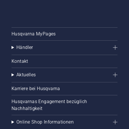
Husqvarna MyPages
Händler
Kontakt
Aktuelles
Karriere bei Husqvarna
Husqvarnas Engagement bezüglich
Nachhaltigkeit
Online Shop Informationen