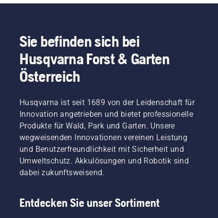
Sie befinden sich bei
Husqvarna Forst & Garten
Österreich
Husqvarna ist seit 1689 von der Leidenschaft für
Innovation angetrieben und bietet professionelle
Produkte für Wald, Park und Garten. Unsere
wegweisenden Innovationen vereinen Leistung
und Benutzerfreundlichkeit mit Sicherheit und
Umweltschutz. Akkulösungen und Robotik sind
dabei zukunftsweisend.
Entdecken Sie unser Sortiment