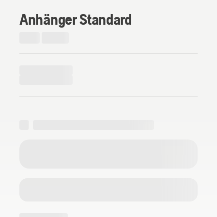
Anhänger Standard