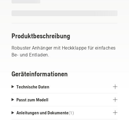
Produktbeschreibung
Robuster Anhänger mit Heckklappe für einfaches
Be- und Entladen.
Geräteinformationen
Technische Daten
Passt zum Modell
Anleitungen und Dokumente
(
1
)