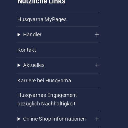
Nützliche Links
Husqvarna MyPages
Händler
Kontakt
Aktuelles
Karriere bei Husqvarna
Husqvarnas Engagement
bezüglich Nachhaltigkeit
Online Shop Informationen