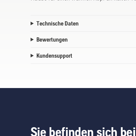
Technische Daten
Bewertungen
Kundensupport
Sie befinden sich bei