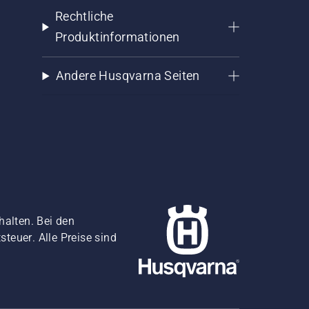
Rechtliche
Produktinformationen
Andere Husqvarna Seiten
halten. Bei den
teuer. Alle Preise sind