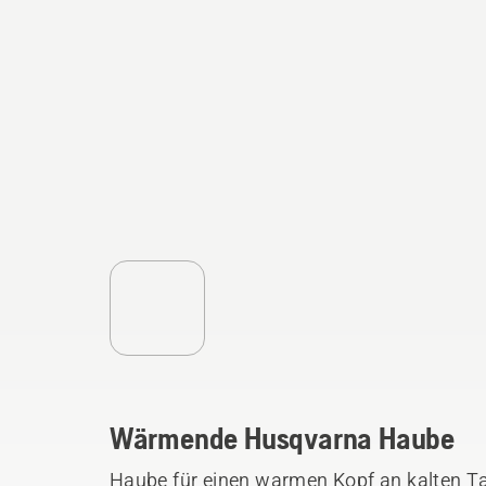
Wärmende Husqvarna Haube
Haube für einen warmen Kopf an kalten Ta