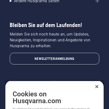
Andere Husqvarna Seiten
Bleiben Sie auf dem Laufenden!
Melden Sie sich noch heute an, um Updates,
Neuigkeiten, Inspirationen und Angebote von
Husqvarna zu erhalten.
NEWSLETTERANMELDUNG
Cookies on
Husqvarna.com