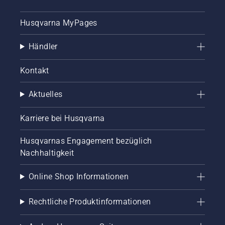
Husqvarna MyPages
Händler
Kontakt
Aktuelles
Karriere bei Husqvarna
Husqvarnas Engagement bezüglich
Nachhaltigkeit
Online Shop Informationen
Rechtliche Produktinformationen