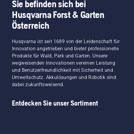
Sie befinden sich bei
Husqvarna Forst & Garten
Österreich
Husqvarna ist seit 1689 von der Leidenschaft für
Innovation angetrieben und bietet professionelle
Produkte für Wald, Park und Garten. Unsere
wegweisenden Innovationen vereinen Leistung
und Benutzerfreundlichkeit mit Sicherheit und
Umweltschutz. Akkulösungen und Robotik sind
dabei zukunftsweisend.
Entdecken Sie unser Sortiment