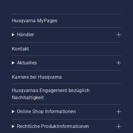
Husqvarna MyPages
Händler
Kontakt
Aktuelles
Karriere bei Husqvarna
Husqvarnas Engagement bezüglich
Nachhaltigkeit
Online Shop Informationen
Rechtliche Produktinformationen