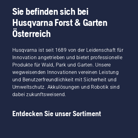
Sie befinden sich bei
Husqvarna Forst & Garten
Österreich
Husqvarna ist seit 1689 von der Leidenschaft für
Innovation angetrieben und bietet professionelle
Produkte für Wald, Park und Garten. Unsere
wegweisenden Innovationen vereinen Leistung
und Benutzerfreundlichkeit mit Sicherheit und
Umweltschutz. Akkulösungen und Robotik sind
dabei zukunftsweisend.
Entdecken Sie unser Sortiment