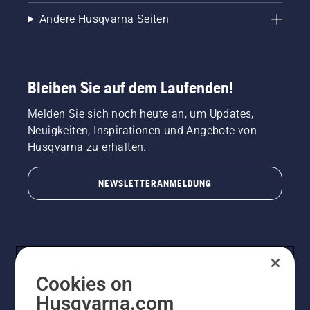
Andere Husqvarna Seiten
Bleiben Sie auf dem Laufenden!
Melden Sie sich noch heute an, um Updates,
Neuigkeiten, Inspirationen und Angebote von
Husqvarna zu erhalten.
NEWSLETTERANMELDUNG
Cookies on
Husqvarna.com